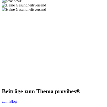
Beiträge zum Thema provibes®
zum Blog