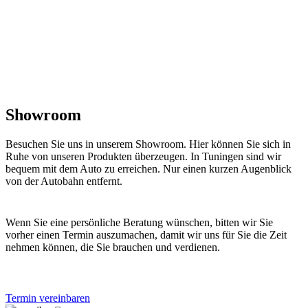
Showroom
Besuchen Sie uns in unserem Showroom. Hier können Sie sich in
Ruhe von unseren Produkten überzeugen. In Tuningen sind wir
bequem mit dem Auto zu erreichen. Nur einen kurzen Augenblick
von der Autobahn entfernt.
Wenn Sie eine persönliche Beratung wünschen, bitten wir Sie
vorher einen Termin auszumachen, damit wir uns für Sie die Zeit
nehmen können, die Sie brauchen und verdienen.
Termin vereinbaren