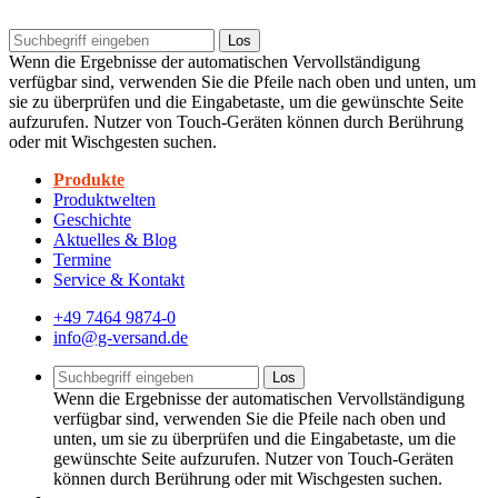
Los
Wenn die Ergebnisse der automatischen Vervollständigung
verfügbar sind, verwenden Sie die Pfeile nach oben und unten, um
sie zu überprüfen und die Eingabetaste, um die gewünschte Seite
aufzurufen. Nutzer von Touch-Geräten können durch Berührung
oder mit Wischgesten suchen.
Produkte
Produktwelten
Geschichte
Aktuelles & Blog
Termine
Service & Kontakt
+49 7464 9874-0
info@g-versand.de
Los
Wenn die Ergebnisse der automatischen Vervollständigung
verfügbar sind, verwenden Sie die Pfeile nach oben und
unten, um sie zu überprüfen und die Eingabetaste, um die
gewünschte Seite aufzurufen. Nutzer von Touch-Geräten
können durch Berührung oder mit Wischgesten suchen.