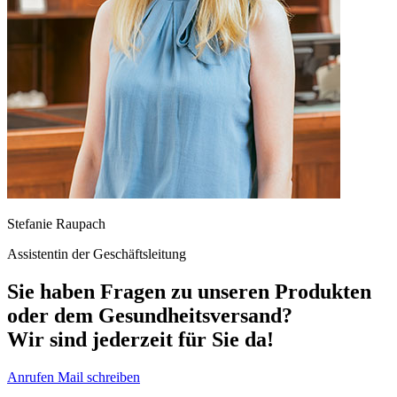
Stefanie Raupach
Assistentin der Geschäftsleitung
Sie haben Fragen zu unseren Produkten
oder dem Gesundheitsversand?
Wir sind jederzeit für Sie da!
Anrufen
Mail schreiben