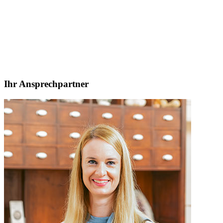
Ihr Ansprechpartner