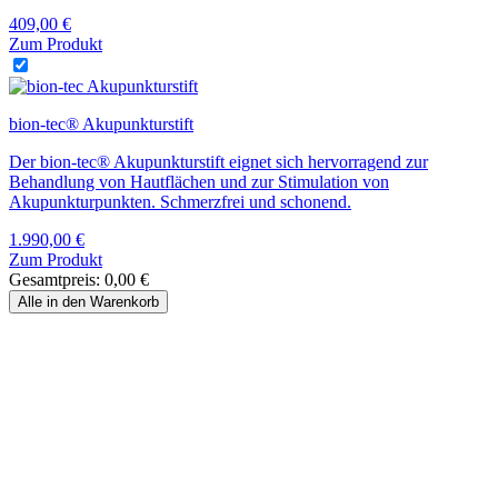
409,00
€
Zum Produkt
bion-tec® Akupunkturstift
Der bion-tec® Akupunkturstift eignet sich hervorragend zur
Behandlung von Hautflächen und zur Stimulation von
Akupunkturpunkten. Schmerzfrei und schonend.
1.990,00
€
Zum Produkt
Gesamtpreis:
0,00
€
Alle in den Warenkorb