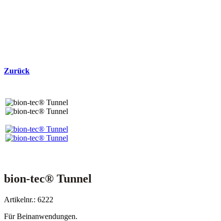
Zurück
bion-tec® Tunnel
Artikelnr.: 6222
Für Beinanwendungen.