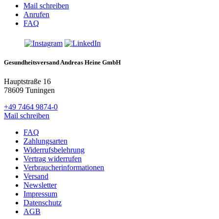
Mail schreiben
Anrufen
FAQ
Gesundheitsversand Andreas Heine GmbH
Hauptstraße 16
78609 Tuningen
+49 7464 9874-0
Mail schreiben
FAQ
Zahlungsarten
Widerrufsbelehrung
Vertrag widerrufen
Verbraucherinformationen
Versand
Newsletter
Impressum
Datenschutz
AGB