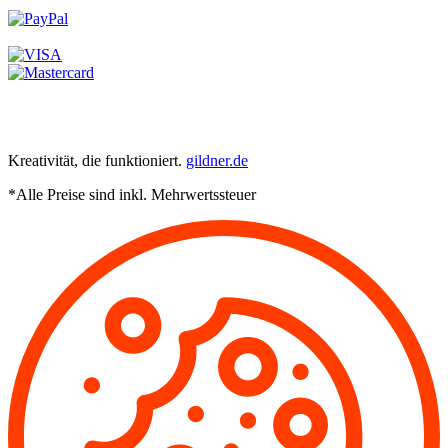
Kreativität, die funktioniert.
gildner.de
*Alle Preise sind inkl. Mehrwertssteuer