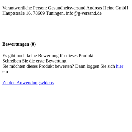
Verantwortliche Person: Gesundheitsversand Andreas Heine GmbH,
Hauptstraße 16, 78609 Tuningen, info@g-versand.de
Bewertungen (0)
Es gibt noch keine Bewertung für dieses Produkt.
Schreiben Sie die erste Bewertung.
Sie möchten dieses Produkt bewerten? Dann loggen Sie sich
hier
ein
Zu den Anwendungsvideos