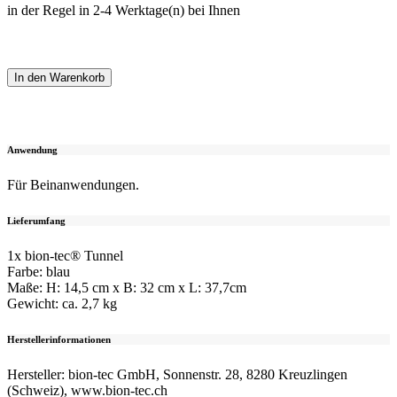
in der Regel in 2-4 Werktage(n) bei Ihnen
In den Warenkorb
Anwendung
Für Beinanwendungen.
Lieferumfang
1x bion-tec® Tunnel
Farbe: blau
Maße: H: 14,5 cm x B: 32 cm x L: 37,7cm
Gewicht: ca. 2,7 kg
Herstellerinformationen
Hersteller: bion-tec GmbH, Sonnenstr. 28, 8280 Kreuzlingen
(Schweiz), www.bion-tec.ch