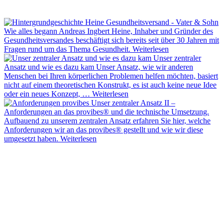
Wie alles begann
Andreas Ingbert Heine, Inhaber und Gründer des
Gesundheitsversandes beschäftigt sich bereits seit über 30 Jahren mit
Fragen rund um das Thema Gesundheit.
Weiterlesen
Unser zentraler
Ansatz und wie es dazu kam
Unser Ansatz, wie wir anderen
Menschen bei Ihren körperlichen Problemen helfen möchten, basiert
nicht auf einem theoretischen Konstrukt, es ist auch keine neue Idee
oder ein neues Konzept, …
Weiterlesen
Unser zentraler Ansatz II –
Anforderungen an das provibes® und die technische Umsetzung.
Aufbauend zu unserem zentralen Ansatz erfahren Sie hier, welche
Anforderungen wir an das provibes® gestellt und wie wir diese
umgesetzt haben.
Weiterlesen