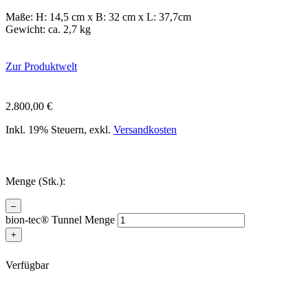
Maße: H: 14,5 cm x B: 32 cm x L: 37,7cm
Gewicht: ca. 2,7 kg
Zur Produktwelt
2.800,00
€
Inkl. 19% Steuern, exkl.
Versandkosten
Menge (Stk.):
–
bion-tec® Tunnel Menge
+
Verfügbar