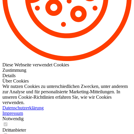
Diese Webseite verwendet Cookies
Zustimmung
Details
Über Cookies
Wir nutzen Cookies zu unterschiedlichen Zwecken, unter anderem
zur Analyse und für personalisierte Marketing-Mitteilungen. In
unseren Cookie-Richtlinien erfahren Sie, wie wir Cookies
verwenden.
Datenschutzerklärung
Impressum
Notwendig
Drittanbieter