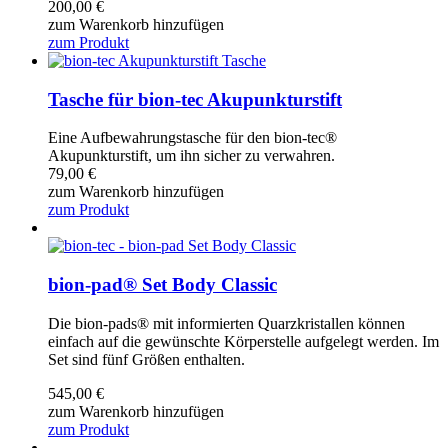
200,00
€
zum Warenkorb hinzufügen
zum Produkt
Tasche für bion-tec Akupunkturstift
Eine Aufbewahrungstasche für den bion-tec®
Akupunkturstift, um ihn sicher zu verwahren.
79,00
€
zum Warenkorb hinzufügen
zum Produkt
bion-pad® Set Body Classic
Die bion-pads® mit informierten Quarzkristallen können
einfach auf die gewünschte Körperstelle aufgelegt werden. Im
Set sind fünf Größen enthalten.
545,00
€
zum Warenkorb hinzufügen
zum Produkt