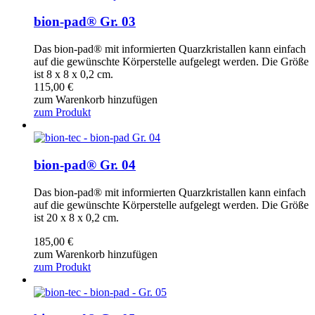
bion-pad® Gr. 03
Das bion-pad® mit informierten Quarzkristallen kann einfach
auf die gewünschte Körperstelle aufgelegt werden. Die Größe
ist 8 x 8 x 0,2 cm.
115,00
€
zum Warenkorb hinzufügen
zum Produkt
bion-pad® Gr. 04
Das bion-pad® mit informierten Quarzkristallen kann einfach
auf die gewünschte Körperstelle aufgelegt werden. Die Größe
ist 20 x 8 x 0,2 cm.
185,00
€
zum Warenkorb hinzufügen
zum Produkt