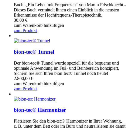
Buch: „Ein Leben mit Frequenzen“ von Martin Frischknecht -
Dieses Buch vermittelt Ihnen einen Einblick in die neusten
Erkenntnisse der Hochfrequenz-Therapietechnik.
30,00
€
zum Warenkorb hinzufügen
zum Produkt
bion-tec® Tunnel
Der bion-tec® Tunnel wurde speziell für die bequeme und
optimale Anwendung im Fuß- und Beinbereich konzipiert.
Sichern Sie sich Ihren bion-tec® Tunnel noch heute!
2.800,00
€
zum Warenkorb hinzufügen
zum Produkt
bion-tec® Harmonizer
Platzieren Sie den bion-tec® Harmonizer in Ihrer Wohnung,
z. B. unter dem Bett oder im Büro und neutralisieren sie damit