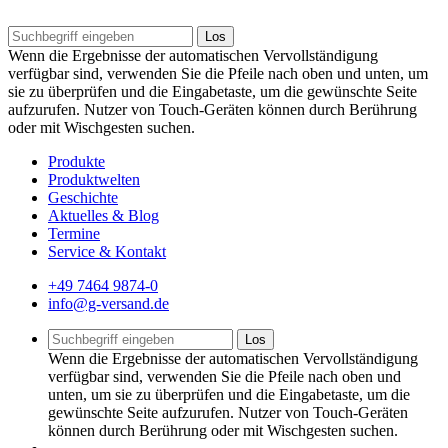
Los
Wenn die Ergebnisse der automatischen Vervollständigung
verfügbar sind, verwenden Sie die Pfeile nach oben und unten, um
sie zu überprüfen und die Eingabetaste, um die gewünschte Seite
aufzurufen. Nutzer von Touch-Geräten können durch Berührung
oder mit Wischgesten suchen.
Produkte
Produktwelten
Geschichte
Aktuelles & Blog
Termine
Service & Kontakt
+49 7464 9874-0
info@g-versand.de
Los
Wenn die Ergebnisse der automatischen Vervollständigung
verfügbar sind, verwenden Sie die Pfeile nach oben und
unten, um sie zu überprüfen und die Eingabetaste, um die
gewünschte Seite aufzurufen. Nutzer von Touch-Geräten
können durch Berührung oder mit Wischgesten suchen.