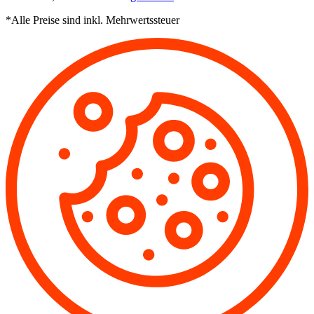
*Alle Preise sind inkl. Mehrwertssteuer