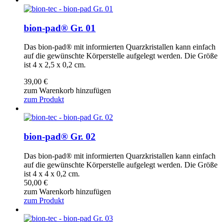
bion-pad® Gr. 01
Das bion-pad® mit informierten Quarzkristallen kann einfach
auf die gewünschte Körperstelle aufgelegt werden. Die Größe
ist 4 x 2,5 x 0,2 cm.
39,00
€
zum Warenkorb hinzufügen
zum Produkt
bion-pad® Gr. 02
Das bion-pad® mit informierten Quarzkristallen kann einfach
auf die gewünschte Körperstelle aufgelegt werden. Die Größe
ist 4 x 4 x 0,2 cm.
50,00
€
zum Warenkorb hinzufügen
zum Produkt