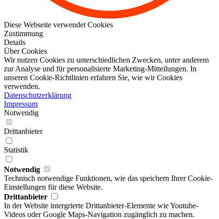
Diese Webseite verwendet Cookies
Zustimmung
Details
Über Cookies
Wir nutzen Cookies zu unterschiedlichen Zwecken, unter anderem
zur Analyse und für personalisierte Marketing-Mitteilungen. In
unseren Cookie-Richtlinien erfahren Sie, wie wir Cookies
verwenden.
Datenschutzerklärung
Impressum
Notwendig
Drittanbieter
Statistik
Notwendig
Technisch notwendige Funktionen, wie das speichern Ihrer Cookie-
Einstellungen für diese Website.
Drittanbieter
In der Website intergrierte Drittanbieter-Elemente wie Youtube-
Videos oder Google Maps-Navigation zugänglich zu machen.