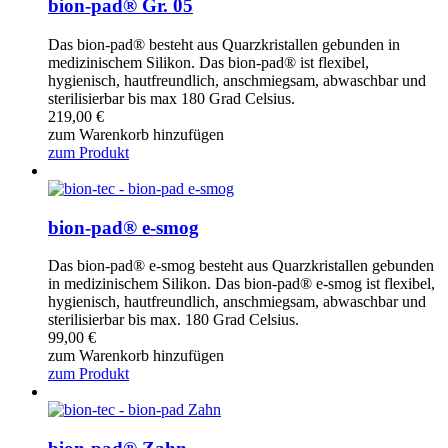
bion-pad® Gr. 05
Das bion-pad® besteht aus Quarzkristallen gebunden in
medizinischem Silikon. Das bion-pad® ist flexibel,
hygienisch, hautfreundlich, anschmiegsam, abwaschbar und
sterilisierbar bis max 180 Grad Celsius.
219,00
€
zum Warenkorb hinzufügen
zum Produkt
bion-pad® e-smog
Das bion-pad® e-smog besteht aus Quarzkristallen gebunden
in medizinischem Silikon. Das bion-pad® e-smog ist flexibel,
hygienisch, hautfreundlich, anschmiegsam, abwaschbar und
sterilisierbar bis max. 180 Grad Celsius.
99,00
€
zum Warenkorb hinzufügen
zum Produkt