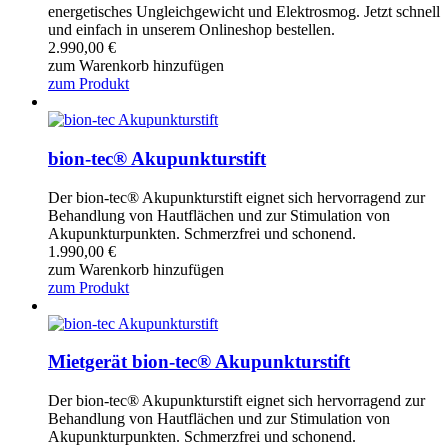
energetisches Ungleichgewicht und Elektrosmog. Jetzt schnell
und einfach in unserem Onlineshop bestellen.
2.990,00
€
zum Warenkorb hinzufügen
zum Produkt
bion-tec® Akupunkturstift
Der bion-tec® Akupunkturstift eignet sich hervorragend zur
Behandlung von Hautflächen und zur Stimulation von
Akupunkturpunkten. Schmerzfrei und schonend.
1.990,00
€
zum Warenkorb hinzufügen
zum Produkt
Mietgerät bion-tec® Akupunkturstift
Der bion-tec® Akupunkturstift eignet sich hervorragend zur
Behandlung von Hautflächen und zur Stimulation von
Akupunkturpunkten. Schmerzfrei und schonend.