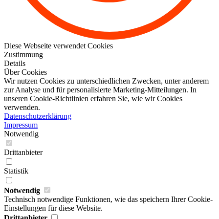
Diese Webseite verwendet Cookies
Zustimmung
Details
Über Cookies
Wir nutzen Cookies zu unterschiedlichen Zwecken, unter anderem
zur Analyse und für personalisierte Marketing-Mitteilungen. In
unseren Cookie-Richtlinien erfahren Sie, wie wir Cookies
verwenden.
Datenschutzerklärung
Impressum
Notwendig
Drittanbieter
Statistik
Notwendig
Technisch notwendige Funktionen, wie das speichern Ihrer Cookie-
Einstellungen für diese Website.
Drittanbieter