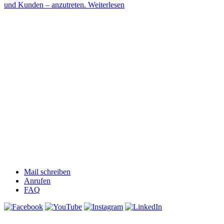
und Kunden – anzutreten.
Weiterlesen
Mail schreiben
Anrufen
FAQ