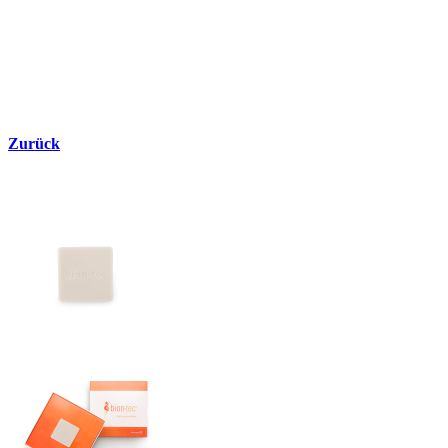
Zurück