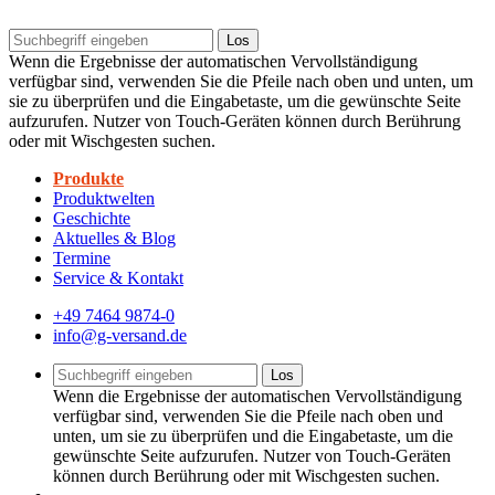
Los
Wenn die Ergebnisse der automatischen Vervollständigung
verfügbar sind, verwenden Sie die Pfeile nach oben und unten, um
sie zu überprüfen und die Eingabetaste, um die gewünschte Seite
aufzurufen. Nutzer von Touch-Geräten können durch Berührung
oder mit Wischgesten suchen.
Produkte
Produktwelten
Geschichte
Aktuelles & Blog
Termine
Service & Kontakt
+49 7464 9874-0
info@g-versand.de
Los
Wenn die Ergebnisse der automatischen Vervollständigung
verfügbar sind, verwenden Sie die Pfeile nach oben und
unten, um sie zu überprüfen und die Eingabetaste, um die
gewünschte Seite aufzurufen. Nutzer von Touch-Geräten
können durch Berührung oder mit Wischgesten suchen.