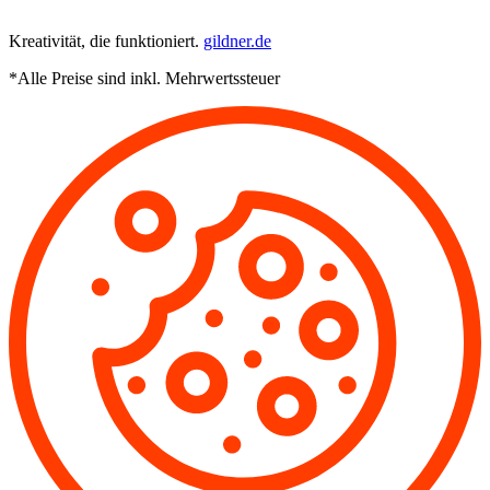
Kreativität, die funktioniert.
gildner.de
*Alle Preise sind inkl. Mehrwertssteuer