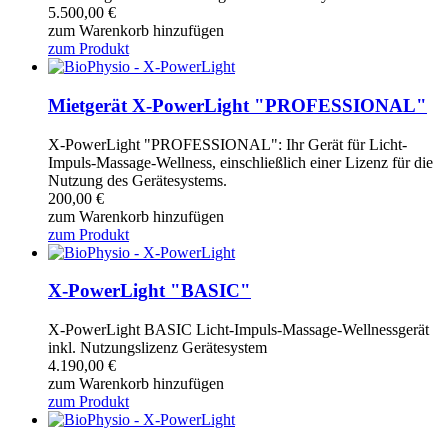
5.500,00
€
zum Warenkorb hinzufügen
zum Produkt
Mietgerät X-PowerLight "PROFESSIONAL"
X-PowerLight "PROFESSIONAL": Ihr Gerät für Licht-
Impuls-Massage-Wellness, einschließlich einer Lizenz für die
Nutzung des Gerätesystems.
200,00
€
zum Warenkorb hinzufügen
zum Produkt
X-PowerLight "BASIC"
X-PowerLight BASIC Licht-Impuls-Massage-Wellnessgerät
inkl. Nutzungslizenz Gerätesystem
4.190,00
€
zum Warenkorb hinzufügen
zum Produkt