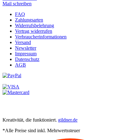
Mail schreiben
FAQ
Zahlungsarten
Widerrufsbelehrung
Vertrag widerrufen
Verbraucherinformationen
Versand
Newsletter
Impressum
Datenschutz
AGB
Kreativität, die funktioniert.
gildner.de
*Alle Preise sind inkl. Mehrwertssteuer