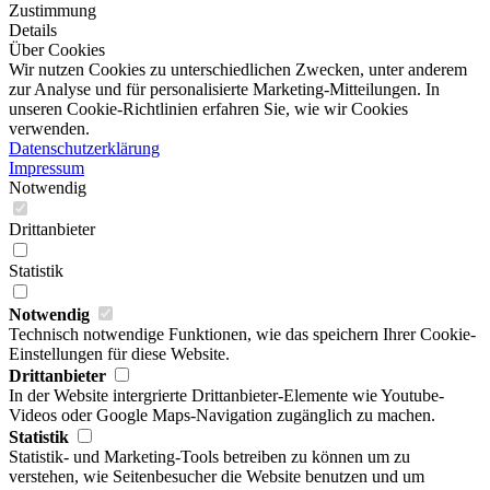
Zustimmung
Details
Über Cookies
Wir nutzen Cookies zu unterschiedlichen Zwecken, unter anderem
zur Analyse und für personalisierte Marketing-Mitteilungen. In
unseren Cookie-Richtlinien erfahren Sie, wie wir Cookies
verwenden.
Datenschutzerklärung
Impressum
Notwendig
Drittanbieter
Statistik
Notwendig
Technisch notwendige Funktionen, wie das speichern Ihrer Cookie-
Einstellungen für diese Website.
Drittanbieter
In der Website intergrierte Drittanbieter-Elemente wie Youtube-
Videos oder Google Maps-Navigation zugänglich zu machen.
Statistik
Statistik- und Marketing-Tools betreiben zu können um zu
verstehen, wie Seitenbesucher die Website benutzen und um