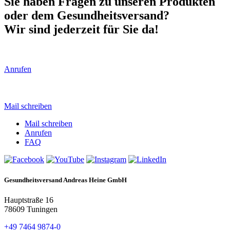
Sie haben Fragen zu unseren Produkten
oder dem Gesundheitsversand?
Wir sind jederzeit für Sie da!
Anrufen
Mail schreiben
Mail schreiben
Anrufen
FAQ
Gesundheitsversand Andreas Heine GmbH
Hauptstraße 16
78609 Tuningen
+49 7464 9874-0