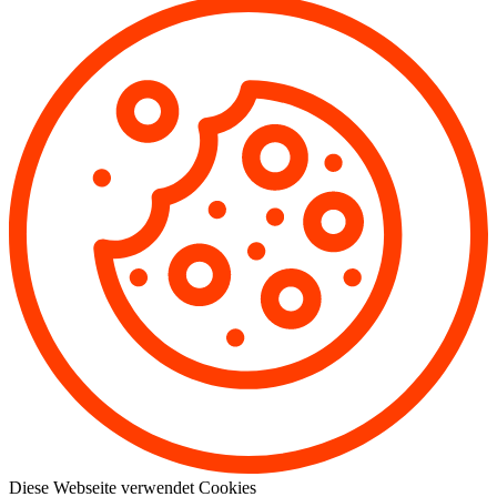
Diese Webseite verwendet Cookies