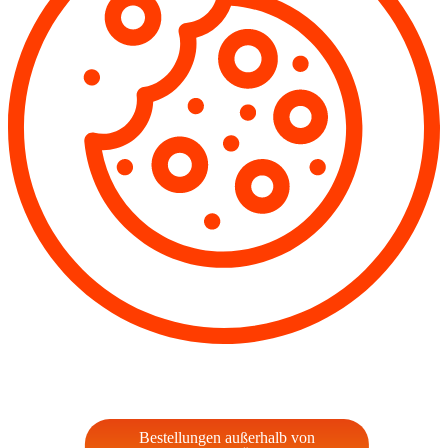
Bestellungen außerhalb von