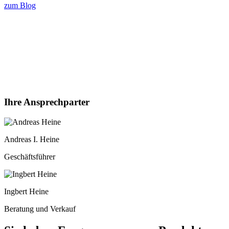
zum Blog
Ihre Ansprechparter
Andreas I. Heine
Geschäftsführer
Ingbert Heine
Beratung und Verkauf