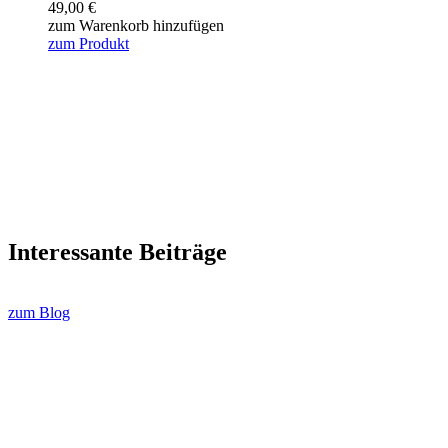
49,00
€
zum Warenkorb hinzufügen
zum Produkt
Interessante Beiträge
zum Blog