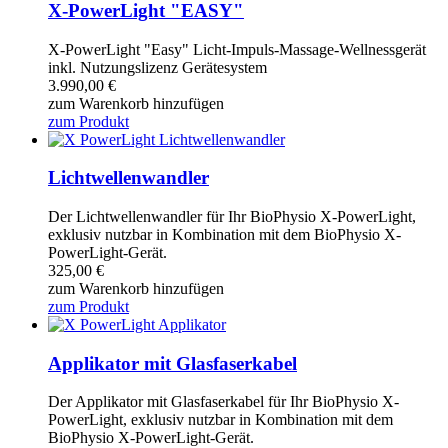
X-PowerLight "EASY"
X-PowerLight "Easy" Licht-Impuls-Massage-Wellnessgerät
inkl. Nutzungslizenz Gerätesystem
3.990,00
€
zum Warenkorb hinzufügen
zum Produkt
Lichtwellenwandler
Der Lichtwellenwandler für Ihr BioPhysio X-PowerLight,
exklusiv nutzbar in Kombination mit dem BioPhysio X-
PowerLight-Gerät.
325,00
€
zum Warenkorb hinzufügen
zum Produkt
Applikator mit Glasfaserkabel
Der Applikator mit Glasfaserkabel für Ihr BioPhysio X-
PowerLight, exklusiv nutzbar in Kombination mit dem
BioPhysio X-PowerLight-Gerät.