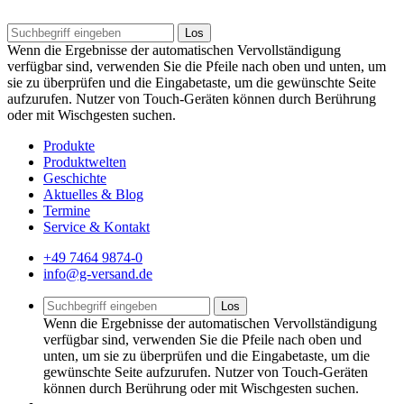
Los
Wenn die Ergebnisse der automatischen Vervollständigung
verfügbar sind, verwenden Sie die Pfeile nach oben und unten, um
sie zu überprüfen und die Eingabetaste, um die gewünschte Seite
aufzurufen. Nutzer von Touch-Geräten können durch Berührung
oder mit Wischgesten suchen.
Produkte
Produktwelten
Geschichte
Aktuelles & Blog
Termine
Service & Kontakt
+49 7464 9874-0
info@g-versand.de
Los
Wenn die Ergebnisse der automatischen Vervollständigung
verfügbar sind, verwenden Sie die Pfeile nach oben und
unten, um sie zu überprüfen und die Eingabetaste, um die
gewünschte Seite aufzurufen. Nutzer von Touch-Geräten
können durch Berührung oder mit Wischgesten suchen.