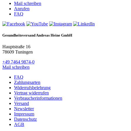
Mail schreiben
Anrufen
FAQ
Gesundheitsversand Andreas Heine GmbH
Hauptstraße 16
78609 Tuningen
+49 7464 9874-0
Mail schreiben
FAQ
Zahlungsarten
Widerrufsbelehrung
Vertrag widerrufen
Verbraucherinformationen
Versand
Newsletter
Impressum
Datenschutz
AGB