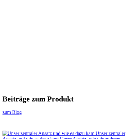
Beiträge zum Produkt
zum Blog
Unser zentraler
Ansatz und wie es dazu kam
Unser Ansatz, wie wir anderen