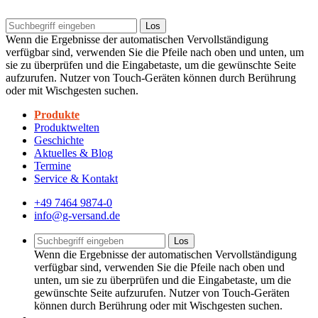
Los
Wenn die Ergebnisse der automatischen Vervollständigung
verfügbar sind, verwenden Sie die Pfeile nach oben und unten, um
sie zu überprüfen und die Eingabetaste, um die gewünschte Seite
aufzurufen. Nutzer von Touch-Geräten können durch Berührung
oder mit Wischgesten suchen.
Produkte
Produktwelten
Geschichte
Aktuelles & Blog
Termine
Service & Kontakt
+49 7464 9874-0
info@g-versand.de
Los
Wenn die Ergebnisse der automatischen Vervollständigung
verfügbar sind, verwenden Sie die Pfeile nach oben und
unten, um sie zu überprüfen und die Eingabetaste, um die
gewünschte Seite aufzurufen. Nutzer von Touch-Geräten
können durch Berührung oder mit Wischgesten suchen.