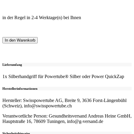
in der Regel in 2-4 Werktage(n) bei Ihnen
In den Warenkorb
Lieferumfang
1x Silberhandgriff für Powertube® Silber oder Power QuickZap
Herstellerinformationen
Hersteller: Swisspowertube AG, Breite 9, 3636 Forst-Längenbühl
(Schweiz), info@swisspowertube.ch
Verantwortliche Person: Gesundheitsversand Andreas Heine GmbH,
Hauptstraße 16, 78609 Tuningen, info@g-versand.de
Sicherheitshinweise