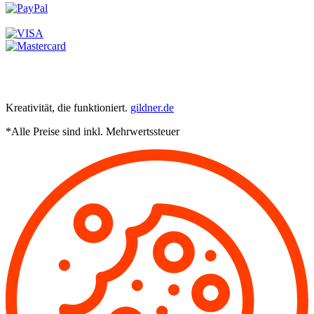
Kreativität, die funktioniert.
gildner.de
*Alle Preise sind inkl. Mehrwertssteuer