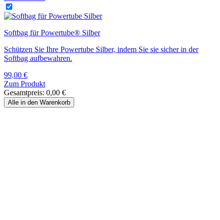
Softbag für Powertube® Silber
Schützen Sie Ihre Powertube Silber, indem Sie sie sicher in der
Softbag aufbewahren.
99,00
€
Zum Produkt
Gesamtpreis:
0,00
€
Alle in den Warenkorb