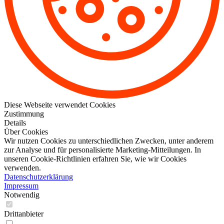
Diese Webseite verwendet Cookies
Zustimmung
Details
Über Cookies
Wir nutzen Cookies zu unterschiedlichen Zwecken, unter anderem
zur Analyse und für personalisierte Marketing-Mitteilungen. In
unseren Cookie-Richtlinien erfahren Sie, wie wir Cookies
verwenden.
Datenschutzerklärung
Impressum
Notwendig
Drittanbieter