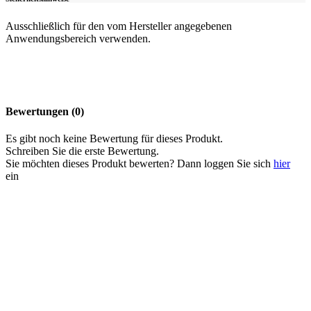
Ausschließlich für den vom Hersteller angegebenen
Anwendungsbereich verwenden.
Bewertungen (0)
Es gibt noch keine Bewertung für dieses Produkt.
Schreiben Sie die erste Bewertung.
Sie möchten dieses Produkt bewerten? Dann loggen Sie sich
hier
ein