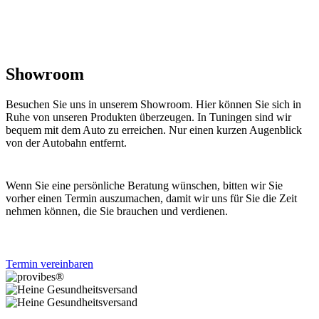
Showroom
Besuchen Sie uns in unserem Showroom. Hier können Sie sich in
Ruhe von unseren Produkten überzeugen. In Tuningen sind wir
bequem mit dem Auto zu erreichen. Nur einen kurzen Augenblick
von der Autobahn entfernt.
Wenn Sie eine persönliche Beratung wünschen, bitten wir Sie
vorher einen Termin auszumachen, damit wir uns für Sie die Zeit
nehmen können, die Sie brauchen und verdienen.
Termin vereinbaren