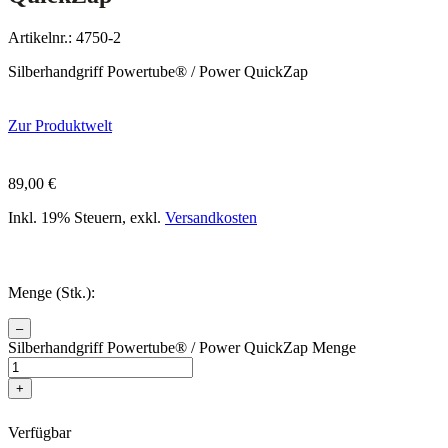
Artikelnr.: 4750-2
Silberhandgriff Powertube® / Power QuickZap
Zur Produktwelt
89,00
€
Inkl. 19% Steuern, exkl.
Versandkosten
Menge (Stk.):
–
Silberhandgriff Powertube® / Power QuickZap Menge
+
Verfügbar