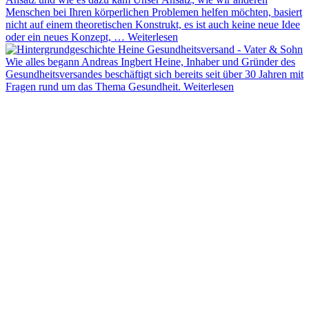
Menschen bei Ihren körperlichen Problemen helfen möchten, basiert
nicht auf einem theoretischen Konstrukt, es ist auch keine neue Idee
oder ein neues Konzept, …
Weiterlesen
Wie alles begann
Andreas Ingbert Heine, Inhaber und Gründer des
Gesundheitsversandes beschäftigt sich bereits seit über 30 Jahren mit
Fragen rund um das Thema Gesundheit.
Weiterlesen