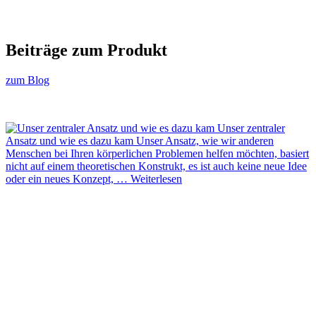
Beiträge zum Produkt
zum Blog
Unser zentraler
Ansatz und wie es dazu kam
Unser Ansatz, wie wir anderen
Menschen bei Ihren körperlichen Problemen helfen möchten, basiert
nicht auf einem theoretischen Konstrukt, es ist auch keine neue Idee
oder ein neues Konzept, …
Weiterlesen