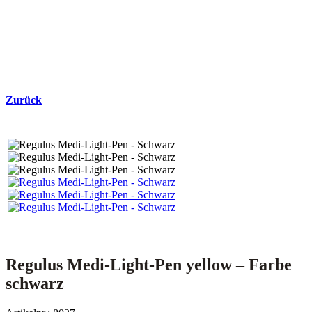
Zurück
Regulus Medi-Light-Pen yellow – Farbe
schwarz