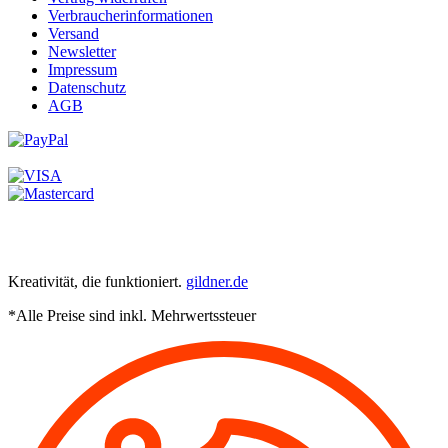
Verbraucherinformationen
Versand
Newsletter
Impressum
Datenschutz
AGB
Kreativität, die funktioniert.
gildner.de
*Alle Preise sind inkl. Mehrwertssteuer