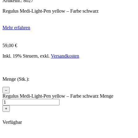
Artikelnr.: 8027
Regulus Medi-Light-Pen yellow – Farbe schwarz
Mehr erfahren
59,00
€
Inkl. 19% Steuern, exkl.
Versandkosten
Menge (Stk.):
–
Regulus Medi-Light-Pen yellow – Farbe schwarz Menge
+
Verfügbar