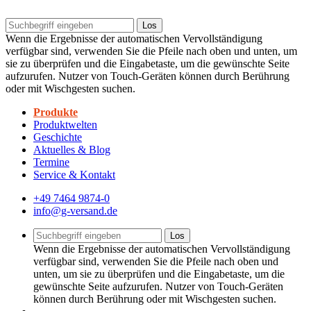
Los
Wenn die Ergebnisse der automatischen Vervollständigung
verfügbar sind, verwenden Sie die Pfeile nach oben und unten, um
sie zu überprüfen und die Eingabetaste, um die gewünschte Seite
aufzurufen. Nutzer von Touch-Geräten können durch Berührung
oder mit Wischgesten suchen.
Produkte
Produktwelten
Geschichte
Aktuelles & Blog
Termine
Service & Kontakt
+49 7464 9874-0
info@g-versand.de
Los
Wenn die Ergebnisse der automatischen Vervollständigung
verfügbar sind, verwenden Sie die Pfeile nach oben und
unten, um sie zu überprüfen und die Eingabetaste, um die
gewünschte Seite aufzurufen. Nutzer von Touch-Geräten
können durch Berührung oder mit Wischgesten suchen.