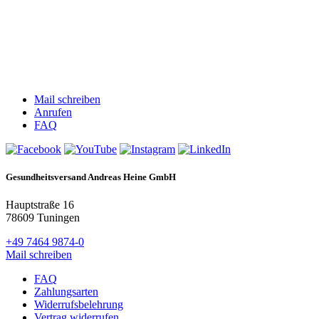
Mail schreiben
Anrufen
FAQ
Gesundheitsversand Andreas Heine GmbH
Hauptstraße 16
78609 Tuningen
+49 7464 9874-0
Mail schreiben
FAQ
Zahlungsarten
Widerrufsbelehrung
Vertrag widerrufen