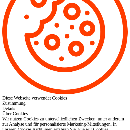
Diese Webseite verwendet Cookies
Zustimmung
Details
Über Cookies
Wir nutzen Cookies zu unterschiedlichen Zwecken, unter anderem
zur Analyse und für personalisierte Marketing-Mitteilungen. In
unseren Cookie-Richtlinien erfahren Sie, wie wir Cookies