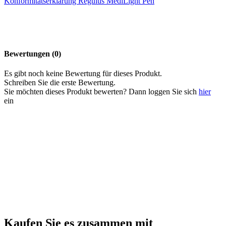
Konformitätserklärung Regulus MediLight Pen
Bewertungen (0)
Es gibt noch keine Bewertung für dieses Produkt.
Schreiben Sie die erste Bewertung.
Sie möchten dieses Produkt bewerten? Dann loggen Sie sich
hier
ein
Kaufen Sie es zusammen mit