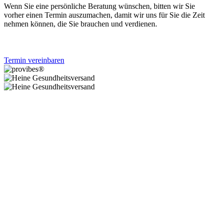
Wenn Sie eine persönliche Beratung wünschen, bitten wir Sie
vorher einen Termin auszumachen, damit wir uns für Sie die Zeit
nehmen können, die Sie brauchen und verdienen.
Termin vereinbaren