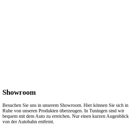
Showroom
Besuchen Sie uns in unserem Showroom. Hier können Sie sich in
Ruhe von unseren Produkten überzeugen. In Tuningen sind wir
bequem mit dem Auto zu erreichen. Nur einen kurzen Augenblick
von der Autobahn entfernt.