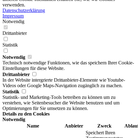
verwenden.
Datenschutzerklärung
Impressum
Notwendig
Drittanbieter
Statistik
Notwendig
Technisch notwendige Funktionen, wie das speichern Ihrer Cookie-
Einstellungen für diese Website.
Drittanbieter
In der Website intergrierte Drittanbieter-Elemente wie Youtube-
Videos oder Google Maps-Navigation zugänglich zu machen.
Statistik
Statistik- und Marketing-Tools betreiben zu können um zu
verstehen, wie Seitenbesucher die Website benutzen und um
Optimierungen für Sie umsetzen zu können.
Details zu den Cookies
Notwendig
Name
Anbieter
Zweck
Ablau
Speichert Ihren