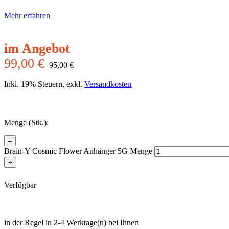
Mehr erfahren
99,00
€
95,00
€
Inkl. 19% Steuern, exkl.
Versandkosten
Menge (Stk.):
–
Brain-Y Cosmic Flower Anhänger 5G Menge
+
Verfügbar
in der Regel in 2-4 Werktage(n) bei Ihnen