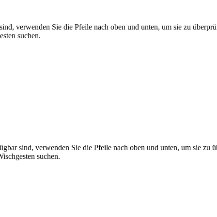
ind, verwenden Sie die Pfeile nach oben und unten, um sie zu überprü
esten suchen.
gbar sind, verwenden Sie die Pfeile nach oben und unten, um sie zu ü
ischgesten suchen.