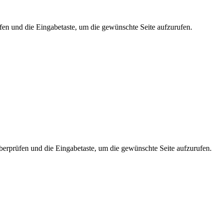
fen und die Eingabetaste, um die gewünschte Seite aufzurufen.
berprüfen und die Eingabetaste, um die gewünschte Seite aufzurufen.