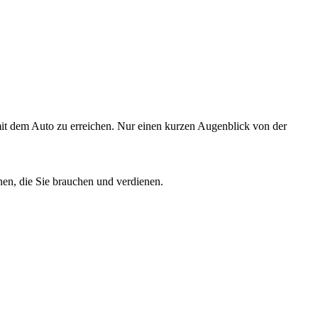
t dem Auto zu erreichen. Nur einen kurzen Augenblick von der
en, die Sie brauchen und verdienen.