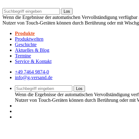
Los
Wenn die Ergebnisse der automatischen Vervollständigung verfügbar s
Nutzer von Touch-Geräten können durch Berührung oder mit Wischg
Produkte
Produktwelten
Geschichte
Aktuelles & Blog
Termine
Service & Kontakt
+49 7464 9874-0
info@g-versand.de
Los
Wenn die Ergebnisse der automatischen Vervollständigung verfü
Nutzer von Touch-Geräten können durch Berührung oder mit W