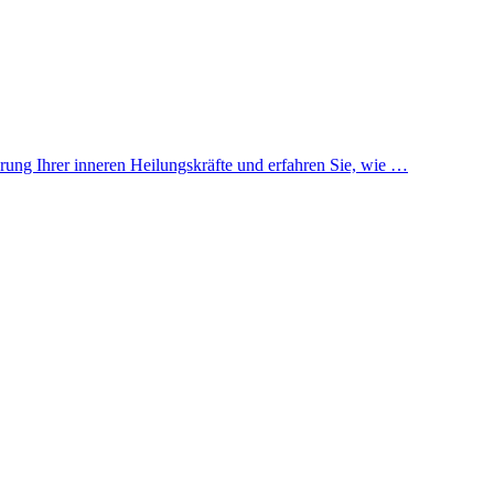
erung Ihrer inneren Heilungskräfte und erfahren Sie, wie …