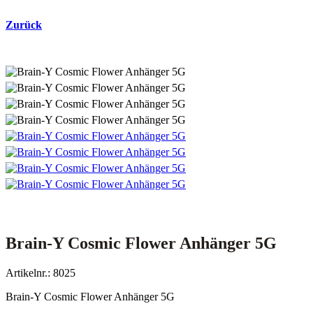
Zurück
Brain-Y Cosmic Flower Anhänger 5G
Artikelnr.: 8025
Brain-Y Cosmic Flower Anhänger 5G