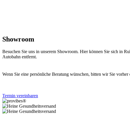
Showroom
Besuchen Sie uns in unserem Showroom. Hier können Sie sich in Ruh
Autobahn entfernt.
Wenn Sie eine persönliche Beratung wünschen, bitten wir Sie vorher
Termin vereinbaren