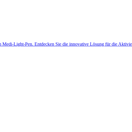
em Medi-Light-Pen. Entdecken Sie die innovative Lösung für die Aktivi