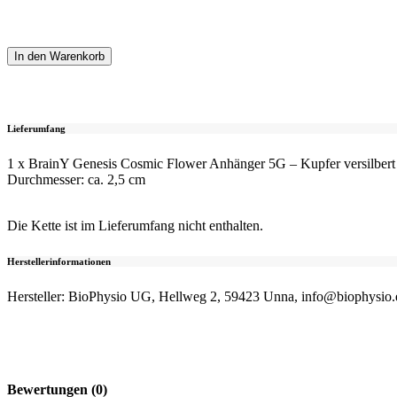
In den Warenkorb
Lieferumfang
1 x BrainY Genesis Cosmic Flower Anhänger 5G – Kupfer versilbert
Durchmesser: ca. 2,5 cm
Die Kette ist im Lieferumfang nicht enthalten.
Herstellerinformationen
Hersteller: BioPhysio UG, Hellweg 2, 59423 Unna, info@biophysio.
Bewertungen (0)