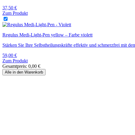
37,50
€
Zum Produkt
Regulus Medi-Light-Pen yellow – Farbe violett
Stärken Sie Ihre Selbstheilungskräfte effektiv und schmerzfrei mit d
59,00
€
Zum Produkt
Gesamtpreis:
0,00
€
Alle in den Warenkorb