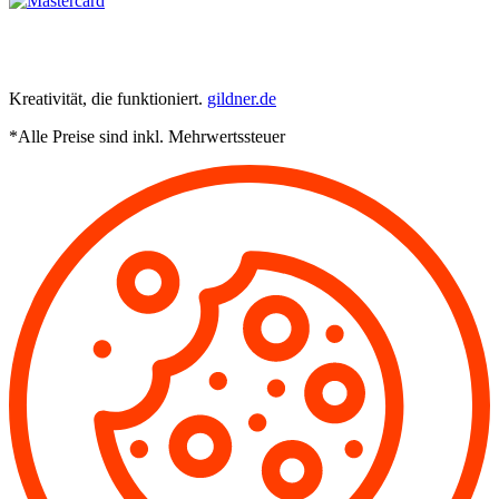
Kreativität, die funktioniert.
gildner.de
*Alle Preise sind inkl. Mehrwertssteuer