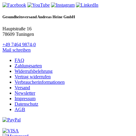
Gesundheitsversand Andreas Heine GmbH
Hauptstraße 16
78609 Tuningen
+49 7464 9874-0
Mail schreiben
FAQ
Zahlungsarten
Widerrufsbelehrung
Vertrag widerrufen
Verbraucherinformationen
Versand
Newsletter
Impressum
Datenschutz
AGB