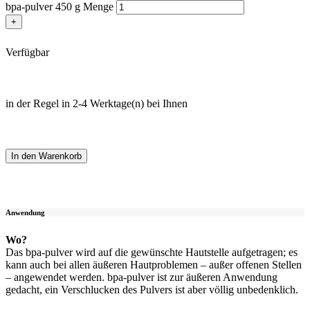
bpa-pulver 450 g Menge
+
Verfügbar
in der Regel in 2-4 Werktage(n) bei Ihnen
In den Warenkorb
Anwendung
Wo?
Das bpa-pulver wird auf die gewünschte Hautstelle aufgetragen; es
kann auch bei allen äußeren Hautproblemen – außer offenen Stellen
– angewendet werden. bpa-pulver ist zur äußeren Anwendung
gedacht, ein Verschlucken des Pulvers ist aber völlig unbedenklich.