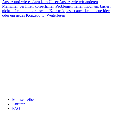
Ansatz und wie es dazu kam
Unser Ansatz, wie wir anderen
Menschen bei Ihren körperlichen Problemen helfen möchten, basiert
nicht auf einem theoretischen Konstrukt, es ist auch keine neue Idee
oder ein neues Konzept, …
Weiterlesen
Mail schreiben
Anrufen
FAQ