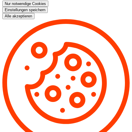
Nur notwendige Cookies
Einstellungen speichern
Alle akzeptieren