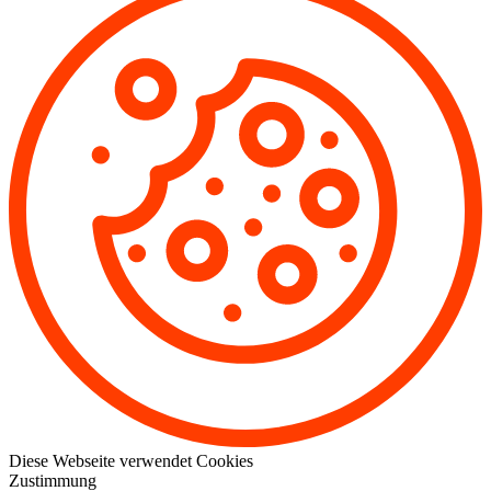
Diese Webseite verwendet Cookies
Zustimmung