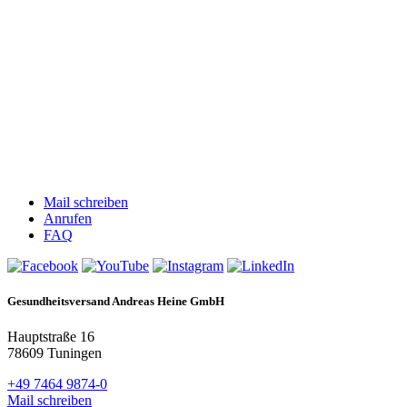
Mail schreiben
Anrufen
FAQ
Gesundheitsversand Andreas Heine GmbH
Hauptstraße 16
78609 Tuningen
+49 7464 9874-0
Mail schreiben