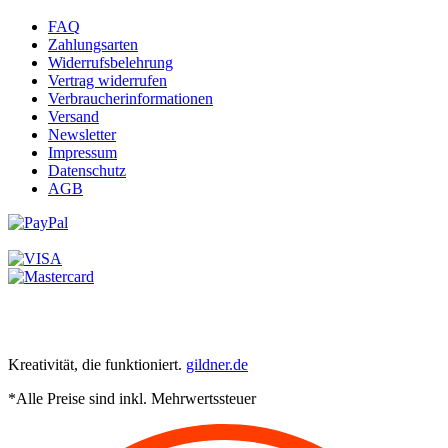
FAQ
Zahlungsarten
Widerrufsbelehrung
Vertrag widerrufen
Verbraucherinformationen
Versand
Newsletter
Impressum
Datenschutz
AGB
Kreativität, die funktioniert.
gildner.de
*Alle Preise sind inkl. Mehrwertssteuer