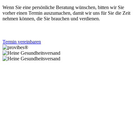
Wenn Sie eine persönliche Beratung wünschen, bitten wir Sie
vorher einen Termin auszumachen, damit wir uns für Sie die Zeit
nehmen können, die Sie brauchen und verdienen.
Termin vereinbaren