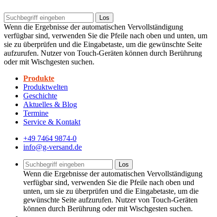
Los
Wenn die Ergebnisse der automatischen Vervollständigung
verfügbar sind, verwenden Sie die Pfeile nach oben und unten, um
sie zu überprüfen und die Eingabetaste, um die gewünschte Seite
aufzurufen. Nutzer von Touch-Geräten können durch Berührung
oder mit Wischgesten suchen.
Produkte
Produktwelten
Geschichte
Aktuelles & Blog
Termine
Service & Kontakt
+49 7464 9874-0
info@g-versand.de
Los
Wenn die Ergebnisse der automatischen Vervollständigung
verfügbar sind, verwenden Sie die Pfeile nach oben und
unten, um sie zu überprüfen und die Eingabetaste, um die
gewünschte Seite aufzurufen. Nutzer von Touch-Geräten
können durch Berührung oder mit Wischgesten suchen.