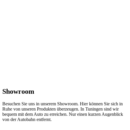
Showroom
Besuchen Sie uns in unserem Showroom. Hier können Sie sich in
Ruhe von unseren Produkten überzeugen. In Tuningen sind wir
bequem mit dem Auto zu erreichen. Nur einen kurzen Augenblick
von der Autobahn entfernt.