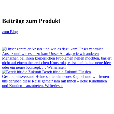
Beiträge zum Produkt
zum Blog
Unser zentraler
Ansatz und wie es dazu kam
Unser Ansatz, wie wir anderen
Menschen bei Ihren körperlichen Problemen helfen möchten, basiert
nicht auf einem theoretischen Konstrukt, es ist auch keine neue Idee
oder ein neues Konzept, …
Weiterlesen
Bereit für die Zukunft
Für den
Gesundheitsversand Heine startet ein neues Kapitel und wir freuen
uns darüber, diese Reise gemeinsam mit Ihnen – liebe Kundinnen
und Kunden – anzutreten.
Weiterlesen