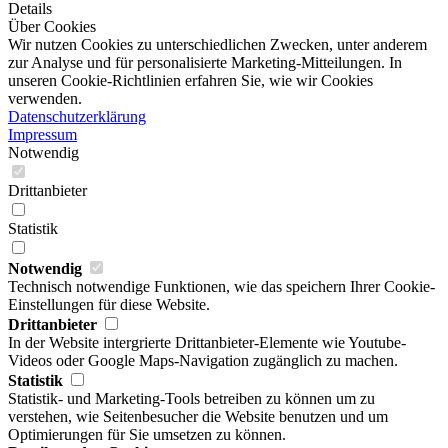
Details
Über Cookies
Wir nutzen Cookies zu unterschiedlichen Zwecken, unter anderem
zur Analyse und für personalisierte Marketing-Mitteilungen. In
unseren Cookie-Richtlinien erfahren Sie, wie wir Cookies
verwenden.
Datenschutzerklärung
Impressum
Notwendig
Drittanbieter
Statistik
Notwendig
Technisch notwendige Funktionen, wie das speichern Ihrer Cookie-
Einstellungen für diese Website.
Drittanbieter
In der Website intergrierte Drittanbieter-Elemente wie Youtube-
Videos oder Google Maps-Navigation zugänglich zu machen.
Statistik
Statistik- und Marketing-Tools betreiben zu können um zu
verstehen, wie Seitenbesucher die Website benutzen und um
Optimierungen für Sie umsetzen zu können.