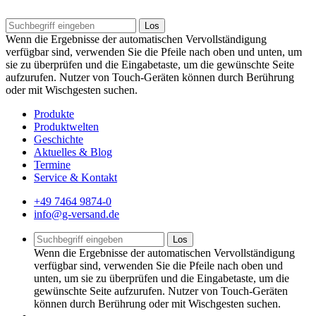
Los
Wenn die Ergebnisse der automatischen Vervollständigung
verfügbar sind, verwenden Sie die Pfeile nach oben und unten, um
sie zu überprüfen und die Eingabetaste, um die gewünschte Seite
aufzurufen. Nutzer von Touch-Geräten können durch Berührung
oder mit Wischgesten suchen.
Produkte
Produktwelten
Geschichte
Aktuelles & Blog
Termine
Service & Kontakt
+49 7464 9874-0
info@g-versand.de
Los
Wenn die Ergebnisse der automatischen Vervollständigung
verfügbar sind, verwenden Sie die Pfeile nach oben und
unten, um sie zu überprüfen und die Eingabetaste, um die
gewünschte Seite aufzurufen. Nutzer von Touch-Geräten
können durch Berührung oder mit Wischgesten suchen.