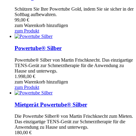
Schützen Sie Ihre Powertube Gold, indem Sie sie sicher in der
Softbag aufbewahren.
99,00
€
zum Warenkorb hinzufügen
zum Produkt
Powertube® Silber
Powertube® Silber von Martin Frischknecht. Das einzigartige
TENS-Gerät zur Schmerztherapie für die Anwendung zu
Hause und unterwegs.
1.998,00
€
zum Warenkorb hinzufügen
zum Produkt
Mietgerät Powertube® Silber
Die Powertube Silber® von Martin Frischknecht zum Mieten.
Das einzigartige TENS-Gerät zur Schmerztherapie für die
Anwendung zu Hause und unterwegs.
180,00
€