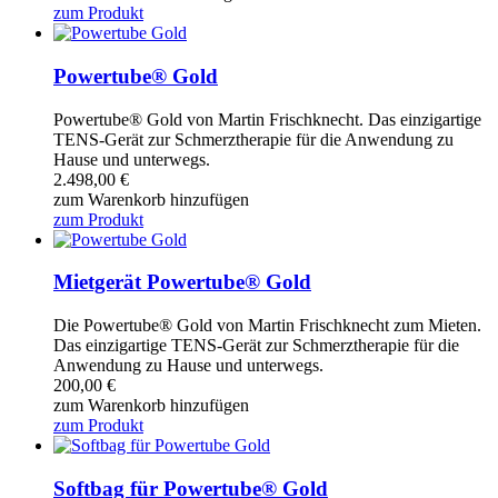
zum Produkt
Powertube® Gold
Powertube® Gold von Martin Frischknecht. Das einzigartige
TENS-Gerät zur Schmerztherapie für die Anwendung zu
Hause und unterwegs.
2.498,00
€
zum Warenkorb hinzufügen
zum Produkt
Mietgerät Powertube® Gold
Die Powertube® Gold von Martin Frischknecht zum Mieten.
Das einzigartige TENS-Gerät zur Schmerztherapie für die
Anwendung zu Hause und unterwegs.
200,00
€
zum Warenkorb hinzufügen
zum Produkt
Softbag für Powertube® Gold