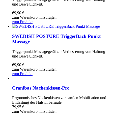
und Beweglichkeit.
69,90
€
zum Warenkorb hinzufügen
zum Produkt
SWEDISH POSTURE TriggerBack Punkt
Massage
Triggerpunkt-Massagegerät zur Verbesserung von Haltung
und Beweglichkeit.
69,90
€
zum Warenkorb hinzufügen
zum Produkt
Cranibas Nackenkissen-Pro
Ergonomisches Nackenkissen zur sanften Mobilisation und
Entlastung der Halswirbelsäule
79,95
€
zum Warenkorb hinzufügen