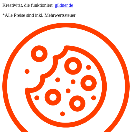
Kreativität, die funktioniert.
gildner.de
*Alle Preise sind inkl. Mehrwertssteuer