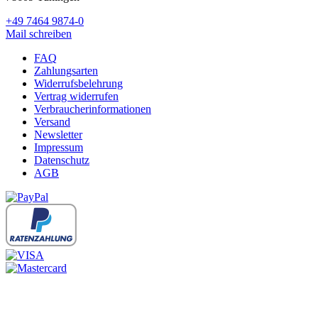
+49 7464 9874-0
Mail schreiben
FAQ
Zahlungsarten
Widerrufsbelehrung
Vertrag widerrufen
Verbraucherinformationen
Versand
Newsletter
Impressum
Datenschutz
AGB