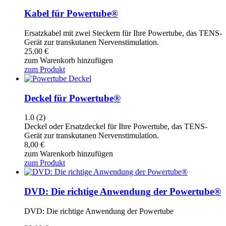
Kabel für Powertube®
Ersatzkabel mit zwei Steckern für Ihre Powertube, das TENS-
Gerät zur transkutanen Nervenstimulation.
25,00
€
zum Warenkorb hinzufügen
zum Produkt
Deckel für Powertube®
1.0
(2)
Deckel oder Ersatzdeckel für Ihre Powertube, das TENS-
Gerät zur transkutanen Nervenstimulation.
8,00
€
zum Warenkorb hinzufügen
zum Produkt
DVD: Die richtige Anwendung der Powertube®
DVD: Die richtige Anwendung der Powertube