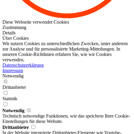
Diese Webseite verwendet Cookies
Zustimmung
Details
Über Cookies
Wir nutzen Cookies zu unterschiedlichen Zwecken, unter anderem
zur Analyse und für personalisierte Marketing-Mitteilungen. In
unseren Cookie-Richtlinien erfahren Sie, wie wir Cookies
verwenden.
Datenschutzerklärung
Impressum
Notwendig
Drittanbieter
Statistik
Notwendig
Technisch notwendige Funktionen, wie das speichern Ihrer Cookie-
Einstellungen für diese Website.
Drittanbieter
In der Website intergrierte Drittanbieter-Elemente wie Youtube-