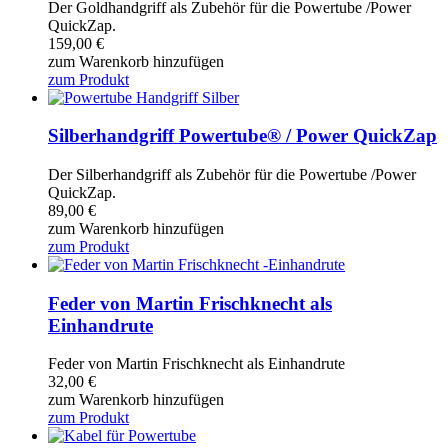
Der Goldhandgriff als Zubehör für die Powertube /Power
QuickZap.
159,00
€
zum Warenkorb hinzufügen
zum Produkt
Silberhandgriff Powertube® / Power QuickZap
Der Silberhandgriff als Zubehör für die Powertube /Power
QuickZap.
89,00
€
zum Warenkorb hinzufügen
zum Produkt
Feder von Martin Frischknecht als
Einhandrute
Feder von Martin Frischknecht als Einhandrute
32,00
€
zum Warenkorb hinzufügen
zum Produkt