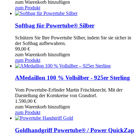
zum Warenkorb hinzufügen
zum Produkt
Softbag für Powertube® Silber
Schützen Sie Ihre Powertube Silber, indem Sie sie sicher in
der Softbag aufbewahren.
99,00
€
zum Warenkorb hinzufügen
zum Produkt
AMedaillon 100 % Vollsilber - 925er Sterling
Vom Powertube-Erfinder Martin Frischknecht. Mit der
Darstellung der Kornkreise von Grasdorf.
1.590,00
€
zum Warenkorb hinzufügen
zum Produkt
Goldhandgriff Powertube® / Power QuickZap