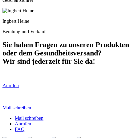
Geschäftsführer
Ingbert Heine
Beratung und Verkauf
Sie haben Fragen zu unseren Produkten
oder dem Gesundheitsversand?
Wir sind jederzeit für Sie da!
Anrufen
Mail schreiben
Mail schreiben
Anrufen
FAQ