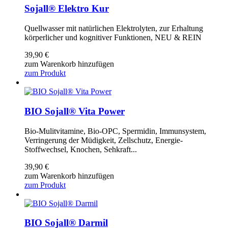
Sojall® Elektro Kur
Quellwasser mit natürlichen Elektrolyten, zur Erhaltung
körperlicher und kognitiver Funktionen, NEU & REIN
39,90
€
zum Warenkorb hinzufügen
zum Produkt
BIO Sojall® Vita Power
Bio-Mulitvitamine, Bio-OPC, Spermidin, Immunsystem,
Verringerung der Müdigkeit, Zellschutz, Energie-
Stoffwechsel, Knochen, Sehkraft...
39,90
€
zum Warenkorb hinzufügen
zum Produkt
BIO Sojall® Darmil