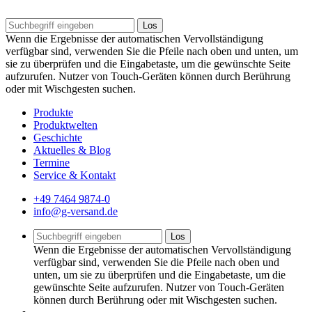
Los
Wenn die Ergebnisse der automatischen Vervollständigung
verfügbar sind, verwenden Sie die Pfeile nach oben und unten, um
sie zu überprüfen und die Eingabetaste, um die gewünschte Seite
aufzurufen. Nutzer von Touch-Geräten können durch Berührung
oder mit Wischgesten suchen.
Produkte
Produktwelten
Geschichte
Aktuelles & Blog
Termine
Service & Kontakt
+49 7464 9874-0
info@g-versand.de
Los
Wenn die Ergebnisse der automatischen Vervollständigung
verfügbar sind, verwenden Sie die Pfeile nach oben und
unten, um sie zu überprüfen und die Eingabetaste, um die
gewünschte Seite aufzurufen. Nutzer von Touch-Geräten
können durch Berührung oder mit Wischgesten suchen.