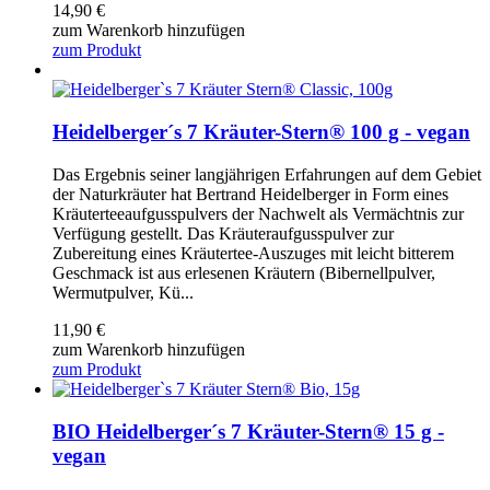
14,90
€
zum Warenkorb hinzufügen
zum Produkt
Heidelberger´s 7 Kräuter-Stern® 100 g - vegan
Das Ergebnis seiner langjährigen Erfahrungen auf dem Gebiet
der Naturkräuter hat Bertrand Heidelberger in Form eines
Kräuterteeaufgusspulvers der Nachwelt als Vermächtnis zur
Verfügung gestellt. Das Kräuteraufgusspulver zur
Zubereitung eines Kräutertee-Auszuges mit leicht bitterem
Geschmack ist aus erlesenen Kräutern (Bibernellpulver,
Wermutpulver, Kü...
11,90
€
zum Warenkorb hinzufügen
zum Produkt
BIO Heidelberger´s 7 Kräuter-Stern® 15 g -
vegan