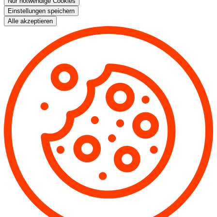
Nur notwendige Cookies
Einstellungen speichern
Alle akzeptieren