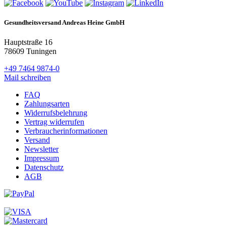
Gesundheitsversand Andreas Heine GmbH
Hauptstraße 16
78609 Tuningen
+49 7464 9874-0
Mail schreiben
FAQ
Zahlungsarten
Widerrufsbelehrung
Vertrag widerrufen
Verbraucherinformationen
Versand
Newsletter
Impressum
Datenschutz
AGB