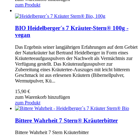
zum Produkt
BIO Heidelberger´s 7 Kräuter-Stern® 100g -
vegan
Das Ergebnis seiner langjährigen Erfahrungen auf dem Gebiet
der Naturkräuter hat Bertrand Heidelberger in Form eines
Kräuterteeaufgusspulvers der Nachwelt als Vermächtnis zur
Verfügung gestellt. Das Kräuteraufgusspulver zur
Zubereitung eines Kräutertee-Auszuges mit leicht bitterem
Geschmack ist aus erlesenen Kräutern (Bibernellpulver,
Wermutpulver, Kü...
15,90
€
zum Warenkorb hinzufügen
zum Produkt
Bittere Wahrheit 7 Stern® Kräuterbitter
Bittere Wahrheit 7 Stern Kräuterbitter