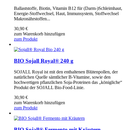
Ballaststoffe, Biotin, Vitamin B12 für (Darm-)Schleimhaut,
Energie-Stoffwechsel, Haut, Immunsystem, Stoffwechsel
Makronährstoffen...
30,90
€
zum Warenkorb hinzufügen
zum Produkt
BIO Sojall Royal® 240 g
SOJALL Royal ist mit den enthaltenen Blütenpollen, der
natürlichen Quelle sämtlicher B-Vitamine, sowie den
hochwertigen pflanzlichen Soja-Proteinen das „königliche“
Produkt der SOJALL Bio-Food-Linie.
30,90
€
zum Warenkorb hinzufügen
zum Produkt
BIO Sojall® Fermento mit Kräutern