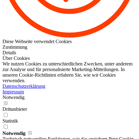
Diese Webseite verwendet Cookies
Zustimmung
Details
Über Cookies
Wir nutzen Cookies zu unterschiedlichen Zwecken, unter anderem
zur Analyse und für personalisierte Marketing-Mitteilungen. In
unseren Cookie-Richtlinien erfahren Sie, wie wir Cookies
verwenden.
Datenschutzerklärung
Impressum
Notwendig
Drittanbieter
Statistik
Notwendig
Technisch notwendige Funktionen, wie das speichern Ihrer Cookie-