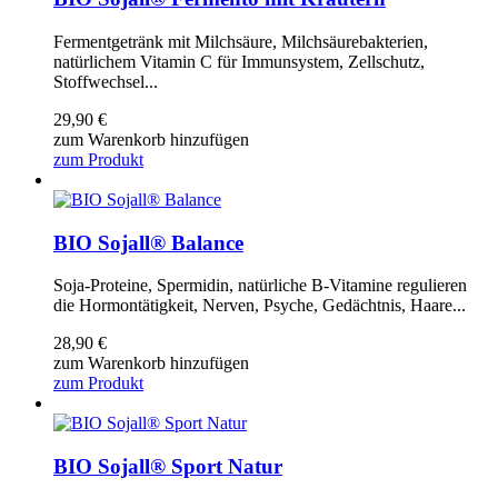
Fermentgetränk mit Milchsäure, Milchsäurebakterien,
natürlichem Vitamin C für Immunsystem, Zellschutz,
Stoffwechsel...
29,90
€
zum Warenkorb hinzufügen
zum Produkt
BIO Sojall® Balance
Soja-Proteine, Spermidin, natürliche B-Vitamine regulieren
die Hormontätigkeit, Nerven, Psyche, Gedächtnis, Haare...
28,90
€
zum Warenkorb hinzufügen
zum Produkt
BIO Sojall® Sport Natur