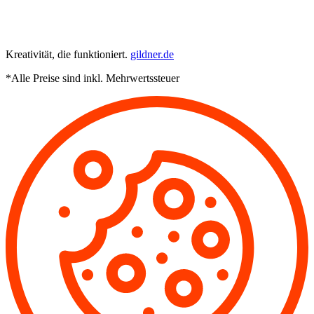
Kreativität, die funktioniert.
gildner.de
*Alle Preise sind inkl. Mehrwertssteuer