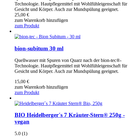
Technologie. Hautpflegemittel mit Wohlfühleigenschaft für
Gesicht und Körper. Auch zur Mundspülung geeignet.
25,00
€
zum Warenkorb hinzufügen
zum Produkt
bion-subitum 30 ml
Quellwasser mit Spuren von Quarz nach der bion-tec®-
Technologie. Hautpflegemittel mit Wohlfühleigenschaft für
Gesicht und Körper. Auch zur Mundspülung geeignet.
15,00
€
zum Warenkorb hinzufügen
zum Produkt
BIO Heidelberger´s 7 Kräuter-Stern® 250g -
vegan
5.0
(1)