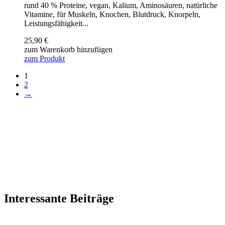
rund 40 % Proteine, vegan, Kalium, Aminosäuren, natürliche
Vitamine, für Muskeln, Knochen, Blutdruck, Knorpeln,
Leistungsfähigkeit...
25,90
€
zum Warenkorb hinzufügen
zum Produkt
1
2
→
Interessante Beiträge