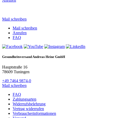
Anrufen
Mail schreiben
Mail schreiben
Anrufen
FAQ
Gesundheitsversand Andreas Heine GmbH
Hauptstraße 16
78609 Tuningen
+49 7464 9874-0
Mail schreiben
FAQ
Zahlungsarten
Widerrufsbelehrung
Vertrag widerrufen
Verbraucherinformationen