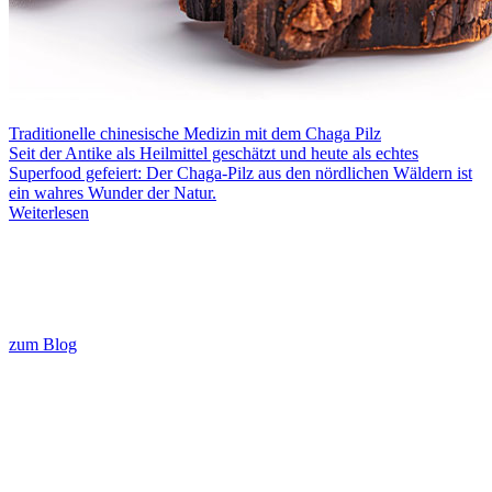
Traditionelle chinesische Medizin mit dem Chaga Pilz
Seit der Antike als Heilmittel geschätzt und heute als echtes
Superfood gefeiert: Der Chaga-Pilz aus den nördlichen Wäldern ist
ein wahres Wunder der Natur.
Weiterlesen
zum Blog