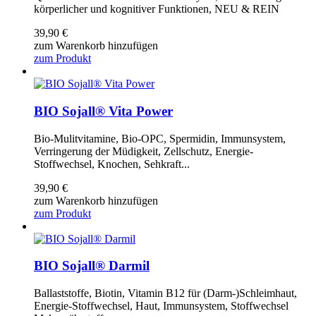
körperlicher und kognitiver Funktionen, NEU & REIN
39,90
€
zum Warenkorb hinzufügen
zum Produkt
BIO Sojall® Vita Power
Bio-Mulitvitamine, Bio-OPC, Spermidin, Immunsystem,
Verringerung der Müdigkeit, Zellschutz, Energie-
Stoffwechsel, Knochen, Sehkraft...
39,90
€
zum Warenkorb hinzufügen
zum Produkt
BIO Sojall® Darmil
Ballaststoffe, Biotin, Vitamin B12 für (Darm-)Schleimhaut,
Energie-Stoffwechsel, Haut, Immunsystem, Stoffwechsel