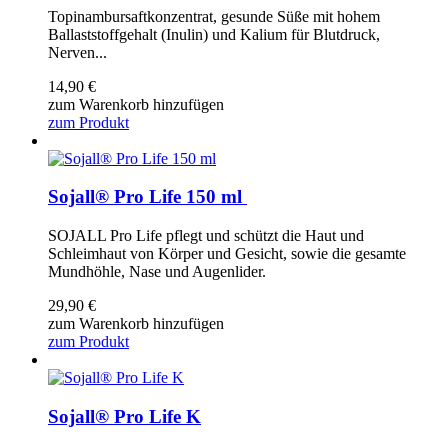
Topinambursaftkonzentrat, gesunde Süße mit hohem
Ballaststoffgehalt (Inulin) und Kalium für Blutdruck,
Nerven...
14,90
€
zum Warenkorb hinzufügen
zum Produkt
Sojall® Pro Life 150 ml
SOJALL Pro Life pflegt und schützt die Haut und
Schleimhaut von Körper und Gesicht, sowie die gesamte
Mundhöhle, Nase und Augenlider.
29,90
€
zum Warenkorb hinzufügen
zum Produkt
Sojall® Pro Life K