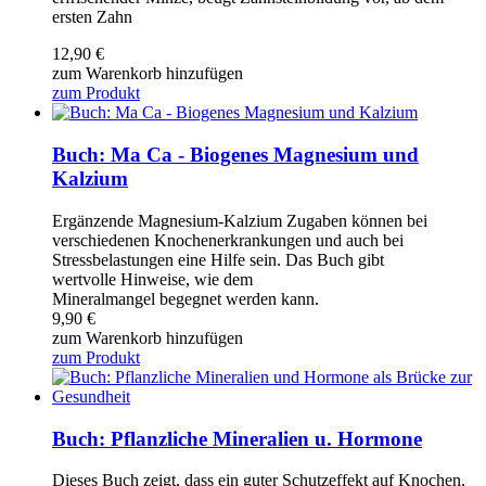
ersten Zahn
12,90
€
zum Warenkorb hinzufügen
zum Produkt
Buch: Ma Ca - Biogenes Magnesium und
Kalzium
Ergänzende Magnesium-Kalzium Zugaben können bei
verschiedenen Knochenerkrankungen und auch bei
Stressbelastungen eine Hilfe sein. Das Buch gibt
wertvolle Hinweise, wie dem
Mineralmangel begegnet werden kann.
9,90
€
zum Warenkorb hinzufügen
zum Produkt
Buch: Pflanzliche Mineralien u. Hormone
Dieses Buch zeigt, dass ein guter Schutzeffekt auf Knochen,