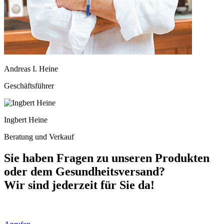
Andreas I. Heine
Geschäftsführer
Ingbert Heine
Beratung und Verkauf
Sie haben Fragen zu unseren Produkten
oder dem Gesundheitsversand?
Wir sind jederzeit für Sie da!