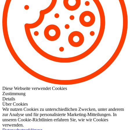
Diese Webseite verwendet Cookies
Zustimmung
Details
Über Cookies
Wir nutzen Cookies zu unterschiedlichen Zwecken, unter anderem
zur Analyse und für personalisierte Marketing-Mitteilungen. In
unseren Cookie-Richtlinien erfahren Sie, wie wir Cookies
verwenden.