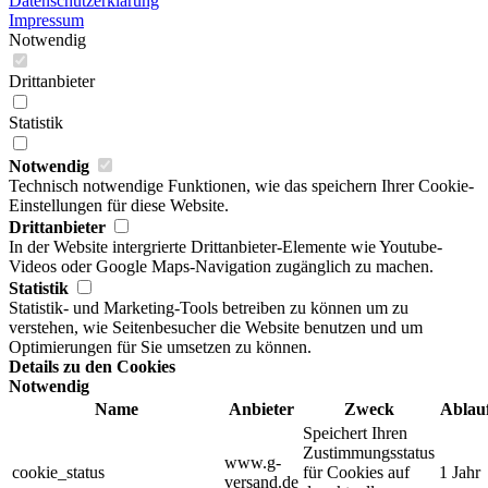
Datenschutzerklärung
Impressum
Notwendig
Drittanbieter
Statistik
Notwendig
Technisch notwendige Funktionen, wie das speichern Ihrer Cookie-
Einstellungen für diese Website.
Drittanbieter
In der Website intergrierte Drittanbieter-Elemente wie Youtube-
Videos oder Google Maps-Navigation zugänglich zu machen.
Statistik
Statistik- und Marketing-Tools betreiben zu können um zu
verstehen, wie Seitenbesucher die Website benutzen und um
Optimierungen für Sie umsetzen zu können.
Details zu den Cookies
Notwendig
Name
Anbieter
Zweck
Ablau
Speichert Ihren
Zustimmungsstatus
www.g-
cookie_status
für Cookies auf
1 Jahr
versand.de