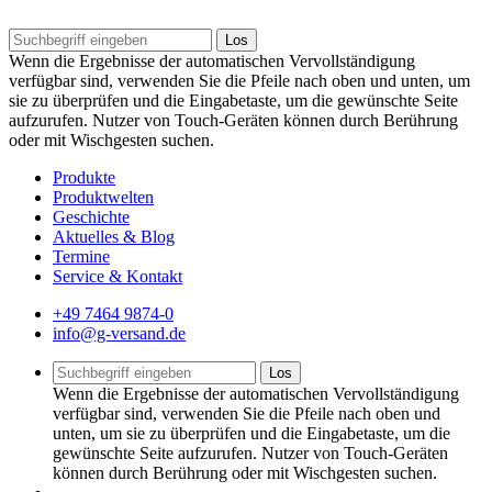
Los
Wenn die Ergebnisse der automatischen Vervollständigung
verfügbar sind, verwenden Sie die Pfeile nach oben und unten, um
sie zu überprüfen und die Eingabetaste, um die gewünschte Seite
aufzurufen. Nutzer von Touch-Geräten können durch Berührung
oder mit Wischgesten suchen.
Produkte
Produktwelten
Geschichte
Aktuelles & Blog
Termine
Service & Kontakt
+49 7464 9874-0
info@g-versand.de
Los
Wenn die Ergebnisse der automatischen Vervollständigung
verfügbar sind, verwenden Sie die Pfeile nach oben und
unten, um sie zu überprüfen und die Eingabetaste, um die
gewünschte Seite aufzurufen. Nutzer von Touch-Geräten
können durch Berührung oder mit Wischgesten suchen.