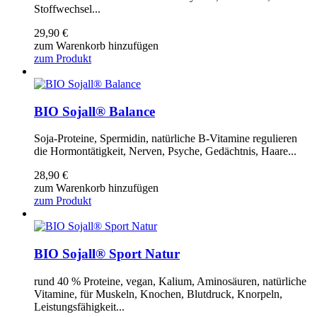
Stoffwechsel...
29,90
€
zum Warenkorb hinzufügen
zum Produkt
BIO Sojall® Balance
Soja-Proteine, Spermidin, natürliche B-Vitamine regulieren
die Hormontätigkeit, Nerven, Psyche, Gedächtnis, Haare...
28,90
€
zum Warenkorb hinzufügen
zum Produkt
BIO Sojall® Sport Natur
rund 40 % Proteine, vegan, Kalium, Aminosäuren, natürliche
Vitamine, für Muskeln, Knochen, Blutdruck, Knorpeln,
Leistungsfähigkeit...