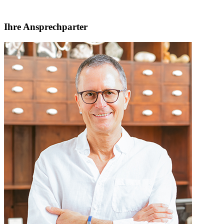
Ihre Ansprechparter