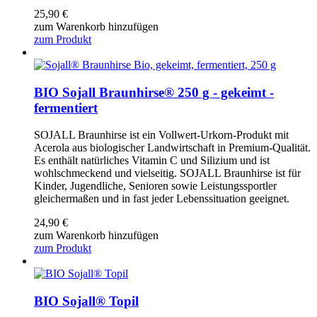
25,90
€
zum Warenkorb hinzufügen
zum Produkt
BIO Sojall Braunhirse® 250 g - gekeimt -
fermentiert
SOJALL Braunhirse ist ein Vollwert-Urkorn-Produkt mit
Acerola aus biologischer Landwirtschaft in Premium-Qualität.
Es enthält natürliches Vitamin C und Silizium und ist
wohlschmeckend und vielseitig. SOJALL Braunhirse ist für
Kinder, Jugendliche, Senioren sowie Leistungssportler
gleichermaßen und in fast jeder Lebenssituation geeignet.
24,90
€
zum Warenkorb hinzufügen
zum Produkt
BIO Sojall® Topil