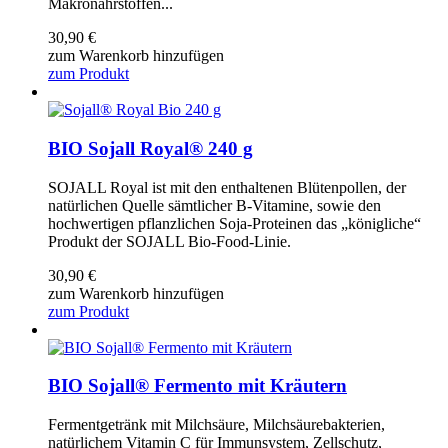
Makronährstoffen...
30,90
€
zum Warenkorb hinzufügen
zum Produkt
BIO Sojall Royal® 240 g
SOJALL Royal ist mit den enthaltenen Blütenpollen, der
natürlichen Quelle sämtlicher B-Vitamine, sowie den
hochwertigen pflanzlichen Soja-Proteinen das „königliche“
Produkt der SOJALL Bio-Food-Linie.
30,90
€
zum Warenkorb hinzufügen
zum Produkt
BIO Sojall® Fermento mit Kräutern
Fermentgetränk mit Milchsäure, Milchsäurebakterien,
natürlichem Vitamin C für Immunsystem, Zellschutz,