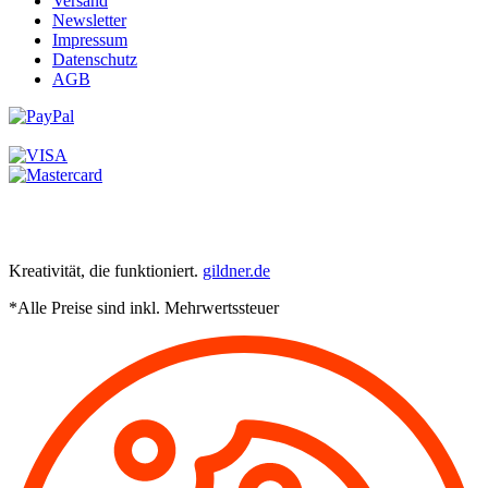
Versand
Newsletter
Impressum
Datenschutz
AGB
Kreativität, die funktioniert.
gildner.de
*Alle Preise sind inkl. Mehrwertssteuer