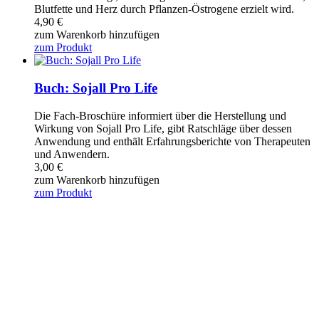
Blutfette und Herz durch Pflanzen-Östrogene erzielt wird.
4,90
€
zum Warenkorb hinzufügen
zum Produkt
Buch: Sojall Pro Life
Die Fach-Broschüre informiert über die Herstellung und
Wirkung von Sojall Pro Life, gibt Ratschläge über dessen
Anwendung und enthält Erfahrungsberichte von Therapeuten
und Anwendern.
3,00
€
zum Warenkorb hinzufügen
zum Produkt