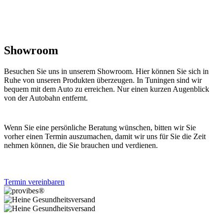
Showroom
Besuchen Sie uns in unserem Showroom. Hier können Sie sich in
Ruhe von unseren Produkten überzeugen. In Tuningen sind wir
bequem mit dem Auto zu erreichen. Nur einen kurzen Augenblick
von der Autobahn entfernt.
Wenn Sie eine persönliche Beratung wünschen, bitten wir Sie
vorher einen Termin auszumachen, damit wir uns für Sie die Zeit
nehmen können, die Sie brauchen und verdienen.
Termin vereinbaren