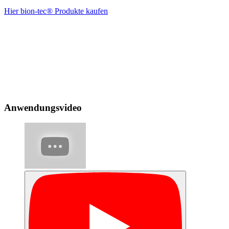
Hier bion-tec® Produkte kaufen
Anwendungsvideo