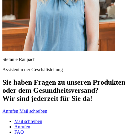
Stefanie Raupach
Assistentin der Geschäftsleitung
Sie haben Fragen zu unseren Produkten
oder dem Gesundheitsversand?
Wir sind jederzeit für Sie da!
Anrufen
Mail schreiben
Mail schreiben
Anrufen
FAQ