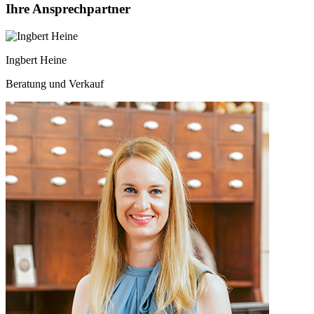
Ihre Ansprechpartner
Ingbert Heine
Beratung und Verkauf