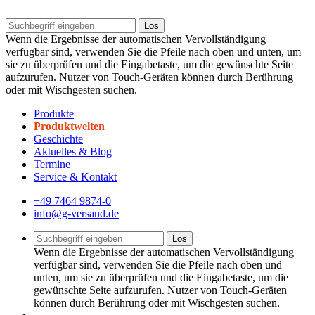
Los
Wenn die Ergebnisse der automatischen Vervollständigung
verfügbar sind, verwenden Sie die Pfeile nach oben und unten, um
sie zu überprüfen und die Eingabetaste, um die gewünschte Seite
aufzurufen. Nutzer von Touch-Geräten können durch Berührung
oder mit Wischgesten suchen.
Produkte
Produktwelten
Geschichte
Aktuelles & Blog
Termine
Service & Kontakt
+49 7464 9874-0
info@g-versand.de
Los
Wenn die Ergebnisse der automatischen Vervollständigung
verfügbar sind, verwenden Sie die Pfeile nach oben und
unten, um sie zu überprüfen und die Eingabetaste, um die
gewünschte Seite aufzurufen. Nutzer von Touch-Geräten
können durch Berührung oder mit Wischgesten suchen.