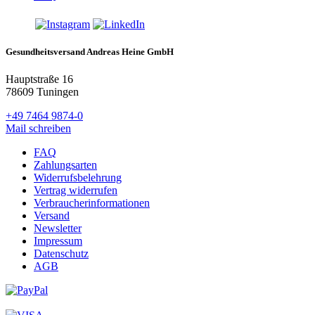
Gesundheitsversand Andreas Heine GmbH
Hauptstraße 16
78609 Tuningen
+49 7464 9874-0
Mail schreiben
FAQ
Zahlungsarten
Widerrufsbelehrung
Vertrag widerrufen
Verbraucherinformationen
Versand
Newsletter
Impressum
Datenschutz
AGB