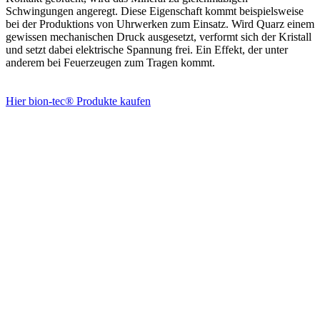
Schwingungen angeregt. Diese Eigenschaft kommt beispielsweise
bei der Produktions von Uhrwerken zum Einsatz. Wird Quarz einem
gewissen mechanischen Druck ausgesetzt, verformt sich der Kristall
und setzt dabei elektrische Spannung frei. Ein Effekt, der unter
anderem bei Feuerzeugen zum Tragen kommt.
Hier bion-tec® Produkte kaufen