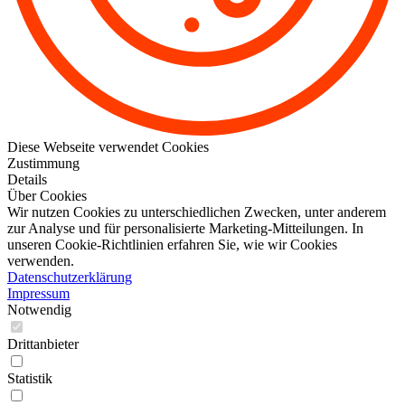
Diese Webseite verwendet Cookies
Zustimmung
Details
Über Cookies
Wir nutzen Cookies zu unterschiedlichen Zwecken, unter anderem
zur Analyse und für personalisierte Marketing-Mitteilungen. In
unseren Cookie-Richtlinien erfahren Sie, wie wir Cookies
verwenden.
Datenschutzerklärung
Impressum
Notwendig
Drittanbieter
Statistik