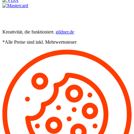
Kreativität, die funktioniert.
gildner.de
*Alle Preise sind inkl. Mehrwertssteuer