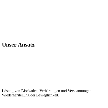
Unser Ansatz
Beweglich
Lösung von Blockaden, Verhärtungen und Verspannungen.
Wiederherstellung der Beweglichkeit.