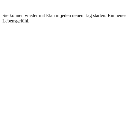
Leben
Sie können wieder mit Elan in jeden neuen Tag starten. Ein neues
Lebensgefühl.