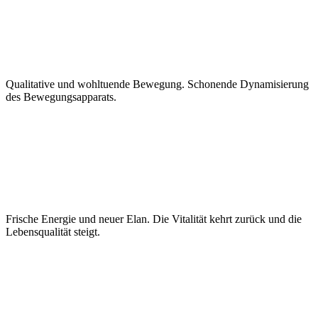
Dynamisch
Qualitative und wohltuende Bewegung. Schonende Dynamisierung
des Bewegungsapparats.
Vital
Frische Energie und neuer Elan. Die Vitalität kehrt zurück und die
Lebensqualität steigt.