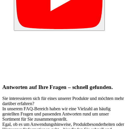
Antworten auf Ihre Fragen – schnell gefunden.
Sie interessieren sich für eines unserer Produkte und möchten mehr
darüber erfahren?
In unserem FAQ-Bereich haben wir eine Vielzahl an häufig
gestellten Fragen und passenden Antworten rund um unser
Sortiment für Sie zusammengestellt.
Egal, ob es um Anwendungshinweise, Produktbesonderheiten oder