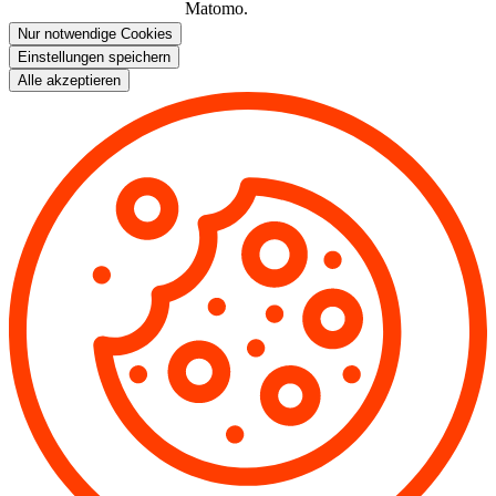
Matomo.
Nur notwendige Cookies
Einstellungen speichern
Alle akzeptieren