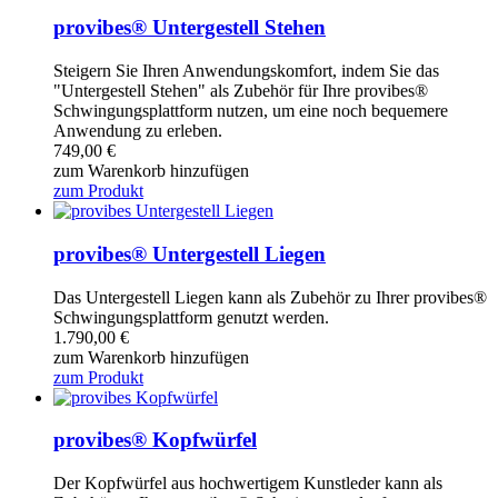
provibes® Untergestell Stehen
Steigern Sie Ihren Anwendungskomfort, indem Sie das
"Untergestell Stehen" als Zubehör für Ihre provibes®
Schwingungsplattform nutzen, um eine noch bequemere
Anwendung zu erleben.
749,00
€
zum Warenkorb hinzufügen
zum Produkt
provibes® Untergestell Liegen
Das Untergestell Liegen kann als Zubehör zu Ihrer provibes®
Schwingungsplattform genutzt werden.
1.790,00
€
zum Warenkorb hinzufügen
zum Produkt
provibes® Kopfwürfel
Der Kopfwürfel aus hochwertigem Kunstleder kann als