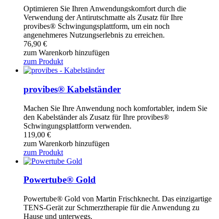
Optimieren Sie Ihren Anwendungskomfort durch die
Verwendung der Antirutschmatte als Zusatz für Ihre
provibes® Schwingungsplattform, um ein noch
angenehmeres Nutzungserlebnis zu erreichen.
76,90
€
zum Warenkorb hinzufügen
zum Produkt
provibes® Kabelständer
Machen Sie Ihre Anwendung noch komfortabler, indem Sie
den Kabelständer als Zusatz für Ihre provibes®
Schwingungsplattform verwenden.
119,00
€
zum Warenkorb hinzufügen
zum Produkt
Powertube® Gold
Powertube® Gold von Martin Frischknecht. Das einzigartige
TENS-Gerät zur Schmerztherapie für die Anwendung zu
Hause und unterwegs.