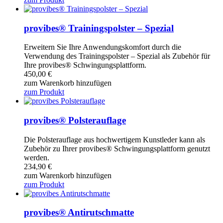
provibes® Trainingspolster – Spezial
Erweitern Sie Ihre Anwendungskomfort durch die
Verwendung des Trainingspolster – Spezial als Zubehör für
Ihre provibes® Schwingungsplattform.
450,00
€
zum Warenkorb hinzufügen
zum Produkt
provibes® Polsterauflage
Die Polsterauflage aus hochwertigem Kunstleder kann als
Zubehör zu Ihrer provibes® Schwingungsplattform genutzt
werden.
234,90
€
zum Warenkorb hinzufügen
zum Produkt
provibes® Antirutschmatte