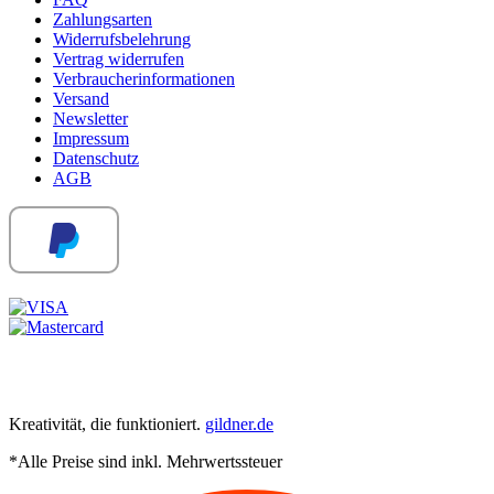
Zahlungsarten
Widerrufsbelehrung
Vertrag widerrufen
Verbraucherinformationen
Versand
Newsletter
Impressum
Datenschutz
AGB
Kreativität, die funktioniert.
gildner.de
*Alle Preise sind inkl. Mehrwertssteuer