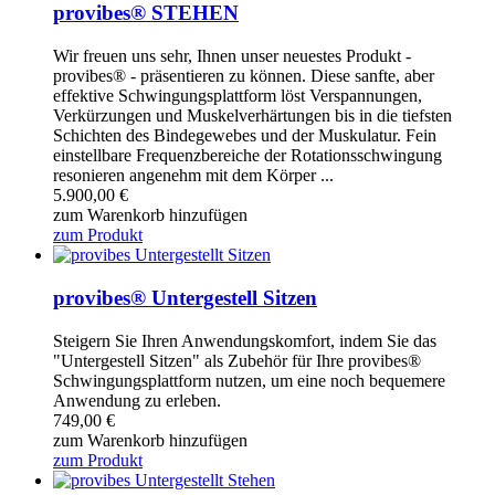
provibes® STEHEN
Wir freuen uns sehr, Ihnen unser neuestes Produkt -
provibes® - präsentieren zu können. Diese sanfte, aber
effektive Schwingungsplattform löst Verspannungen,
Verkürzungen und Muskelverhärtungen bis in die tiefsten
Schichten des Bindegewebes und der Muskulatur. Fein
einstellbare Frequenzbereiche der Rotationsschwingung
resonieren angenehm mit dem Körper ...
5.900,00
€
zum Warenkorb hinzufügen
zum Produkt
provibes® Untergestell Sitzen
Steigern Sie Ihren Anwendungskomfort, indem Sie das
"Untergestell Sitzen" als Zubehör für Ihre provibes®
Schwingungsplattform nutzen, um eine noch bequemere
Anwendung zu erleben.
749,00
€
zum Warenkorb hinzufügen
zum Produkt