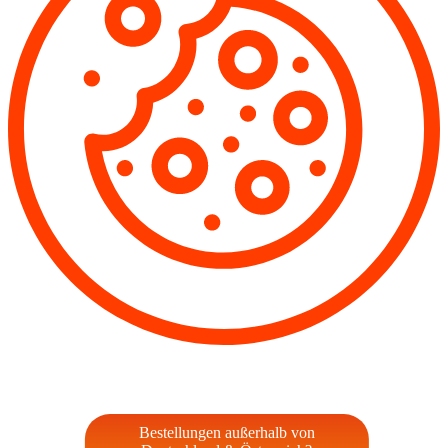
Bestellungen außerhalb von