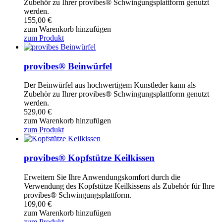
Zubehör zu Ihrer provibes® Schwingungsplattform genutzt
werden.
155,00
€
zum Warenkorb hinzufügen
zum Produkt
provibes® Beinwürfel
Der Beinwürfel aus hochwertigem Kunstleder kann als
Zubehör zu Ihrer provibes® Schwingungsplattform genutzt
werden.
529,00
€
zum Warenkorb hinzufügen
zum Produkt
provibes® Kopfstütze Keilkissen
Erweitern Sie Ihre Anwendungskomfort durch die
Verwendung des Kopfstütze Keilkissens als Zubehör für Ihre
provibes® Schwingungsplattform.
109,00
€
zum Warenkorb hinzufügen
zum Produkt