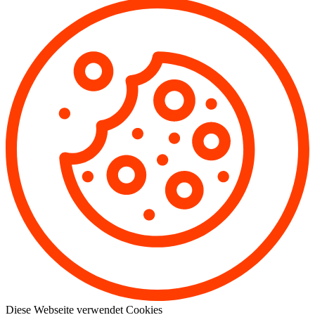
Diese Webseite verwendet Cookies