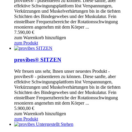
provibes® - präsentieren zu können. Diese sanfte, aber
effektive Schwingungsplattform löst Verspannungen,
Verkürzungen und Muskelverhärtungen bis in die tiefsten
Schichten des Bindegewebes und der Muskulatur. Fein
einstellbare Frequenzbereiche der Rotationsschwingung
resonieren angenehm mit dem Körper ...
7.590,00
€
zum Warenkorb hinzufügen
zum Produkt
provibes® SITZEN
Wir freuen uns sehr, Ihnen unser neuestes Produkt -
provibes® - präsentieren zu können. Diese sanfte, aber
effektive Schwingungsplattform löst Verspannungen,
Verkürzungen und Muskelverhärtungen bis in die tiefsten
Schichten des Bindegewebes und der Muskulatur. Fein
einstellbare Frequenzbereiche der Rotationsschwingung
resonieren angenehm mit dem Körper ...
5.900,00
€
zum Warenkorb hinzufügen
zum Produkt