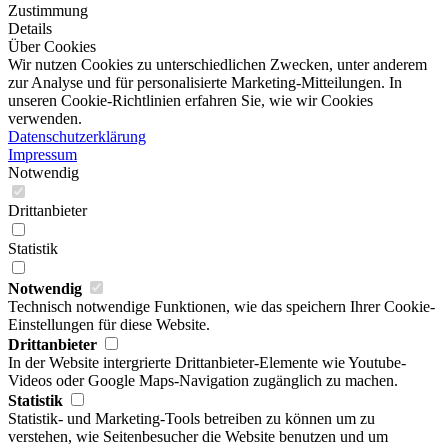
Zustimmung
Details
Über Cookies
Wir nutzen Cookies zu unterschiedlichen Zwecken, unter anderem
zur Analyse und für personalisierte Marketing-Mitteilungen. In
unseren Cookie-Richtlinien erfahren Sie, wie wir Cookies
verwenden.
Datenschutzerklärung
Impressum
Notwendig
Drittanbieter
Statistik
Notwendig
Technisch notwendige Funktionen, wie das speichern Ihrer Cookie-
Einstellungen für diese Website.
Drittanbieter
In der Website intergrierte Drittanbieter-Elemente wie Youtube-
Videos oder Google Maps-Navigation zugänglich zu machen.
Statistik
Statistik- und Marketing-Tools betreiben zu können um zu
verstehen, wie Seitenbesucher die Website benutzen und um