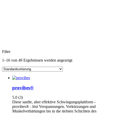
Filter
1–16 von 49 Ergebnissen werden angezeigt
provibes®
5.0
(3)
Diese sanfte, aber effektive Schwingungsplattform -
provibes® - löst Verspannungen, Verkürzungen und
Muskelverhärtungen bis in die tiefsten Schichten des