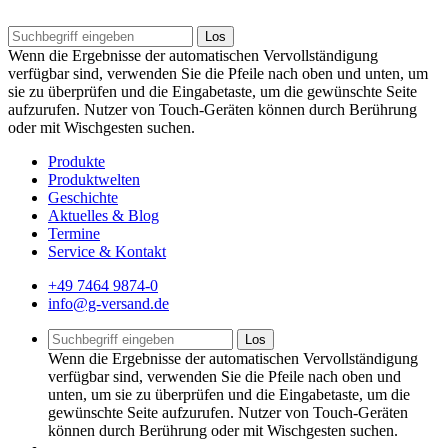
Los
Wenn die Ergebnisse der automatischen Vervollständigung
verfügbar sind, verwenden Sie die Pfeile nach oben und unten, um
sie zu überprüfen und die Eingabetaste, um die gewünschte Seite
aufzurufen. Nutzer von Touch-Geräten können durch Berührung
oder mit Wischgesten suchen.
Produkte
Produktwelten
Geschichte
Aktuelles & Blog
Termine
Service & Kontakt
+49 7464 9874-0
info@g-versand.de
Los
Wenn die Ergebnisse der automatischen Vervollständigung
verfügbar sind, verwenden Sie die Pfeile nach oben und
unten, um sie zu überprüfen und die Eingabetaste, um die
gewünschte Seite aufzurufen. Nutzer von Touch-Geräten
können durch Berührung oder mit Wischgesten suchen.