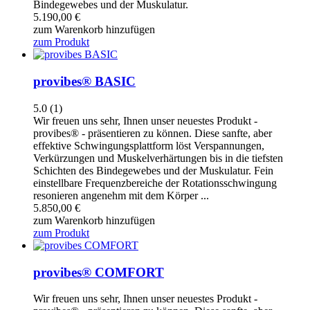
Bindegewebes und der Muskulatur.
5.190,00
€
zum Warenkorb hinzufügen
zum Produkt
provibes® BASIC
5.0
(1)
Wir freuen uns sehr, Ihnen unser neuestes Produkt -
provibes® - präsentieren zu können. Diese sanfte, aber
effektive Schwingungsplattform löst Verspannungen,
Verkürzungen und Muskelverhärtungen bis in die tiefsten
Schichten des Bindegewebes und der Muskulatur. Fein
einstellbare Frequenzbereiche der Rotationsschwingung
resonieren angenehm mit dem Körper ...
5.850,00
€
zum Warenkorb hinzufügen
zum Produkt
provibes® COMFORT
Wir freuen uns sehr, Ihnen unser neuestes Produkt -