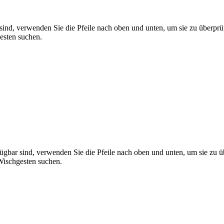
ind, verwenden Sie die Pfeile nach oben und unten, um sie zu überprü
esten suchen.
gbar sind, verwenden Sie die Pfeile nach oben und unten, um sie zu ü
ischgesten suchen.