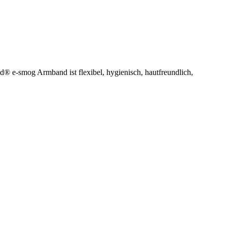
® e-smog Armband ist flexibel, hygienisch, hautfreundlich,