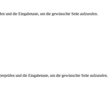
fen und die Eingabetaste, um die gewünschte Seite aufzurufen.
berprüfen und die Eingabetaste, um die gewünschte Seite aufzurufen.