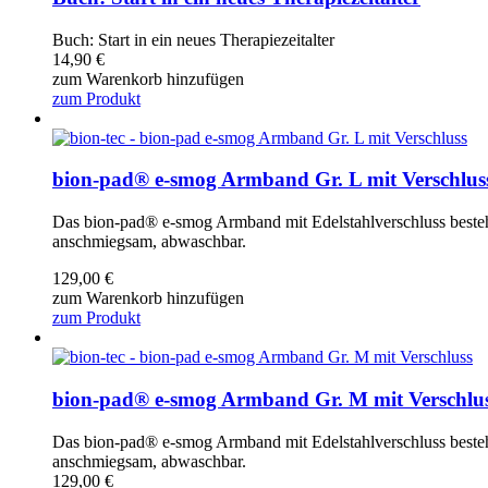
Buch: Start in ein neues Therapiezeitalter
14,90
€
zum Warenkorb hinzufügen
zum Produkt
bion-pad® e-smog Armband Gr. L mit Verschlus
Das bion-pad® e-smog Armband mit Edelstahlverschluss besteht
anschmiegsam, abwaschbar.
129,00
€
zum Warenkorb hinzufügen
zum Produkt
bion-pad® e-smog Armband Gr. M mit Verschlu
Das bion-pad® e-smog Armband mit Edelstahlverschluss besteht
anschmiegsam, abwaschbar.
129,00
€