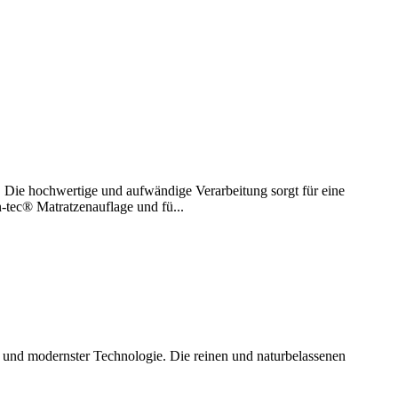
. Die hochwertige und aufwändige Verarbeitung sorgt für eine
-tec® Matratzenauflage und fü...
eit und modernster Technologie. Die reinen und naturbelassenen