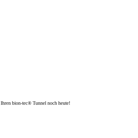
 Ihren bion-tec® Tunnel noch heute!