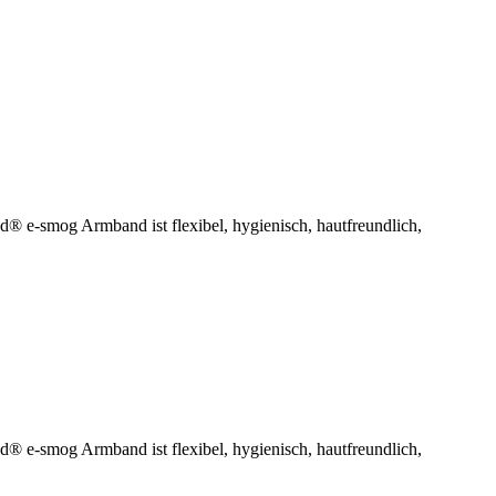
® e-smog Armband ist flexibel, hygienisch, hautfreundlich,
® e-smog Armband ist flexibel, hygienisch, hautfreundlich,