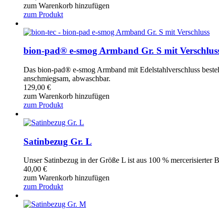
zum Warenkorb hinzufügen
zum Produkt
bion-pad® e-smog Armband Gr. S mit Verschlus
Das bion-pad® e-smog Armband mit Edelstahlverschluss besteht
anschmiegsam, abwaschbar.
129,00
€
zum Warenkorb hinzufügen
zum Produkt
Satinbezug Gr. L
Unser Satinbezug in der Größe L ist aus 100 % mercerisierter
40,00
€
zum Warenkorb hinzufügen
zum Produkt