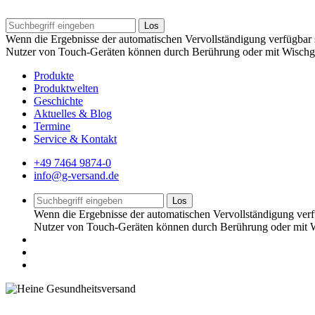
Los
Wenn die Ergebnisse der automatischen Vervollständigung verfügbar s
Nutzer von Touch-Geräten können durch Berührung oder mit Wischg
Produkte
Produktwelten
Geschichte
Aktuelles & Blog
Termine
Service & Kontakt
+49 7464 9874-0
info@g-versand.de
Los
Wenn die Ergebnisse der automatischen Vervollständigung verfü
Nutzer von Touch-Geräten können durch Berührung oder mit W